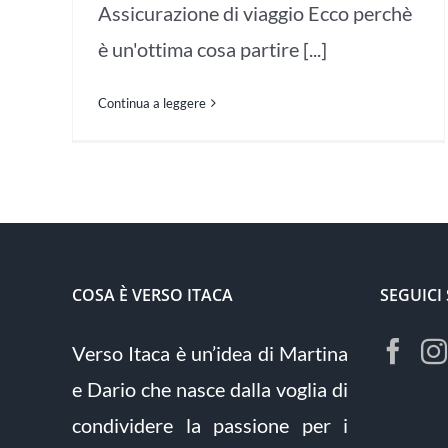
Assicurazione di viaggio Ecco perchè
è un'ottima cosa partire [...]
Continua a leggere
COSA È VERSO ITACA
SEGUICI
Verso Itaca è un’idea di Martina
e Dario che nasce dalla voglia di
condividere la passione per i