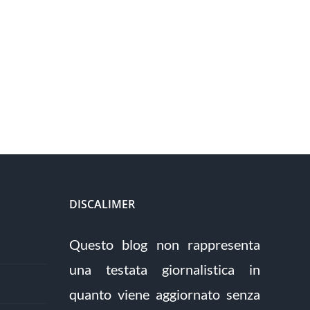
DISCALIMER
Questo blog non rappresenta
una testata giornalistica in
quanto viene aggiornato senza