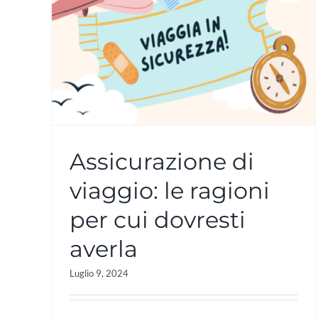
Assicurazione di
viaggio: le ragioni
per cui dovresti
averla
Luglio 9, 2024