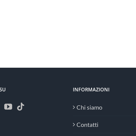
 SU
INFORMAZIONI
Chi siamo
Contatti