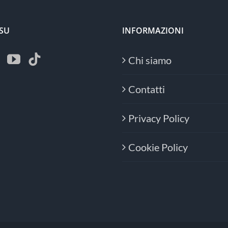
 SU
INFORMAZIONI
Chi siamo
Contatti
Privacy Policy
Cookie Policy