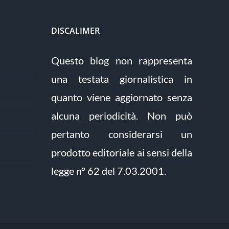
DISCALIMER
Questo blog non rappresenta
una testata giornalistica in
quanto viene aggiornato senza
alcuna periodicità. Non può
pertanto considerarsi un
prodotto editoriale ai sensi della
legge n° 62 del 7.03.2001.