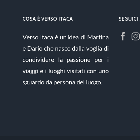
COSA È VERSO ITACA
SEGUICI
Verso Itaca è un’idea di Martina
e Dario che nasce dalla voglia di
condividere la passione per i
viaggi e i luoghi visitati con uno
sguardo da persona del luogo.