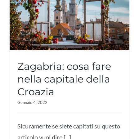
Zagabria: cosa fare
nella capitale della
Croazia
Gennaio 4, 2022
Sicuramente se siete capitati su questo
articolo vuol dire [...]