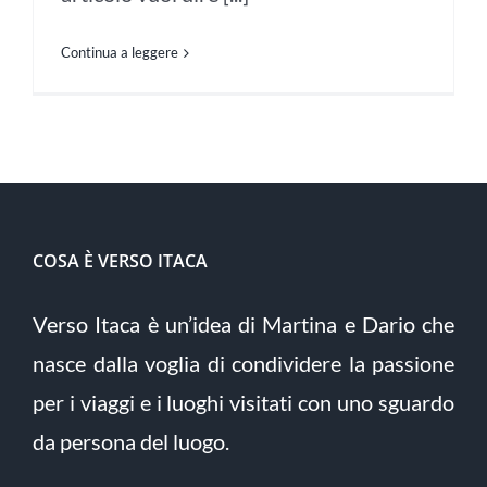
Continua a leggere
COSA È VERSO ITACA
Verso Itaca è un’idea di Martina e Dario che
nasce dalla voglia di condividere la passione
per i viaggi e i luoghi visitati con uno sguardo
da persona del luogo.