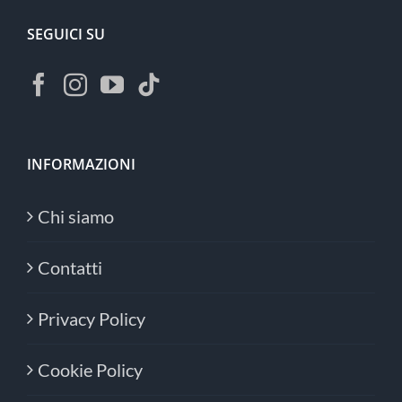
SEGUICI SU
INFORMAZIONI
Chi siamo
Contatti
Privacy Policy
Cookie Policy