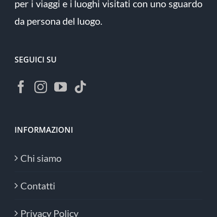
per i viaggi e i luoghi visitati con uno sguardo
da persona del luogo.
SEGUICI SU
INFORMAZIONI
Chi siamo
Contatti
Privacy Policy