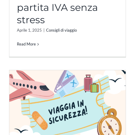
partita IVA senza
stress
Aprile 1, 2025
|
Consigli di viaggio
Read More