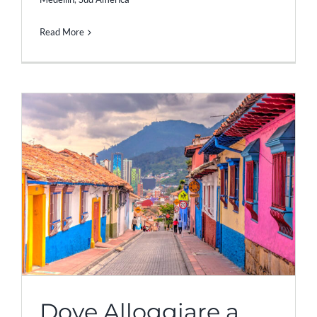
Read More
Dove Alloggiare a