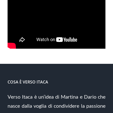
COSA È VERSO ITACA
Verso Itaca è un’idea di Martina e Dario che
nasce dalla voglia di condividere la passione