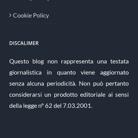
Cookie Policy
DISCALIMER
Questo blog non rappresenta una testata
giornalistica in quanto viene aggiornato
senza alcuna periodicità. Non può pertanto
considerarsi un prodotto editoriale ai sensi
della legge n° 62 del 7.03.2001.