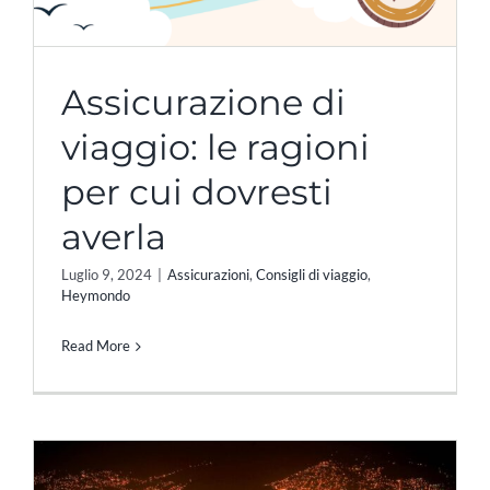
Assicurazione di
viaggio: le ragioni
per cui dovresti
averla
Luglio 9, 2024
|
Assicurazioni
,
Consigli di viaggio
,
Heymondo
Read More