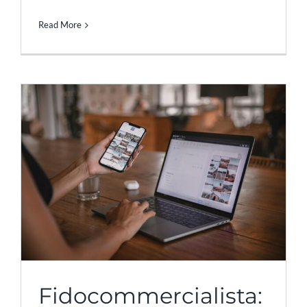
Read More
Fidocommercialista: