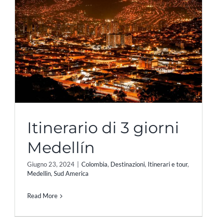
Itinerario di 3 giorni
Medellín
Giugno 23, 2024
|
Colombia
,
Destinazioni
,
Itinerari e tour
,
Medellin
,
Sud America
Read More