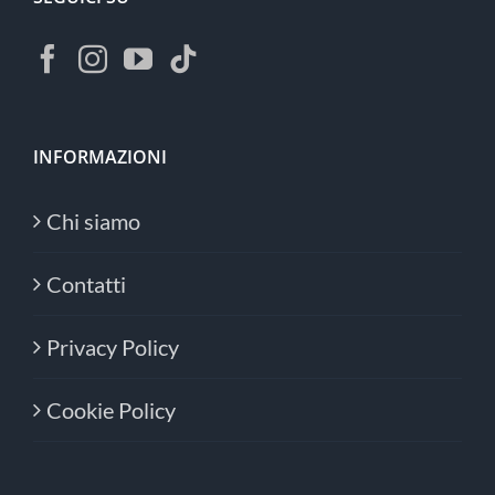
INFORMAZIONI
Chi siamo
Contatti
Privacy Policy
Cookie Policy