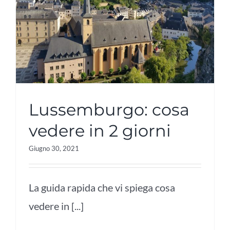
Lussemburgo: cosa
vedere in 2 giorni
Giugno 30, 2021
La guida rapida che vi spiega cosa
vedere in [...]