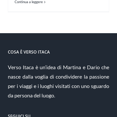
Continua a leggere
COSA È VERSO ITACA
Verso Itaca è un’idea di Martina e Dario che
nasce dalla voglia di condividere la passione
per i viaggi e i luoghi visitati con uno sguardo
da persona del luogo.
SEGUICI SU