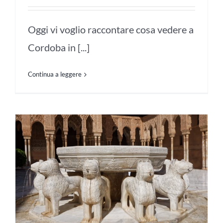
Oggi vi voglio raccontare cosa vedere a
Cordoba in [...]
Continua a leggere