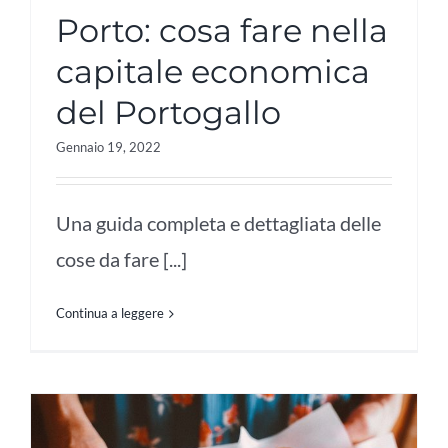
Porto: cosa fare nella
capitale economica
del Portogallo
Gennaio 19, 2022
Una guida completa e dettagliata delle
cose da fare [...]
Continua a leggere