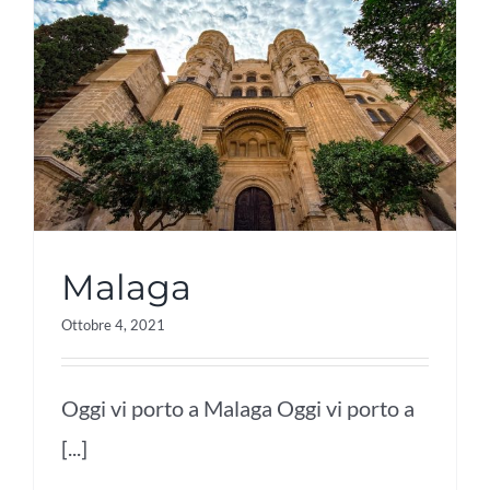
Malaga
Ottobre 4, 2021
Oggi vi porto a Malaga Oggi vi porto a
[...]