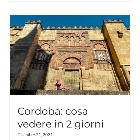
Cordoba: cosa
vedere in 2 giorni
Dicembre 21, 2021