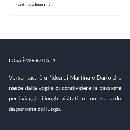
Continua a leggere
COSA È VERSO ITACA
Verso Itaca è un’idea di Martina e Dario che
nasce dalla voglia di condividere la passione
per i viaggi e i luoghi visitati con uno sguardo
da persona del luogo.