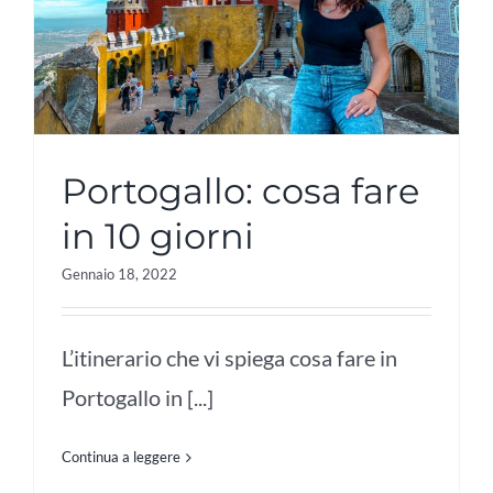
Portogallo: cosa fare
in 10 giorni
Gennaio 18, 2022
L’itinerario che vi spiega cosa fare in
Portogallo in [...]
Continua a leggere