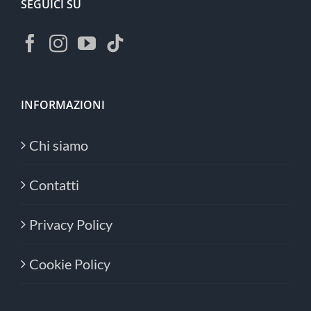
SEGUICI SU
INFORMAZIONI
Chi siamo
Contatti
Privacy Policy
Cookie Policy