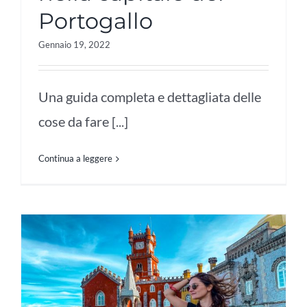
Portogallo
Gennaio 19, 2022
Una guida completa e dettagliata delle
cose da fare [...]
Continua a leggere