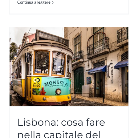
Continua a leggere
Lisbona: cosa fare
nella capitale del