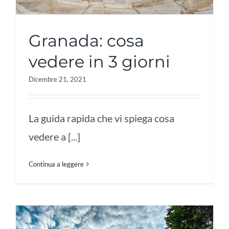
Granada: cosa
vedere in 3 giorni
Dicembre 21, 2021
La guida rapida che vi spiega cosa
vedere a [...]
Continua a leggere