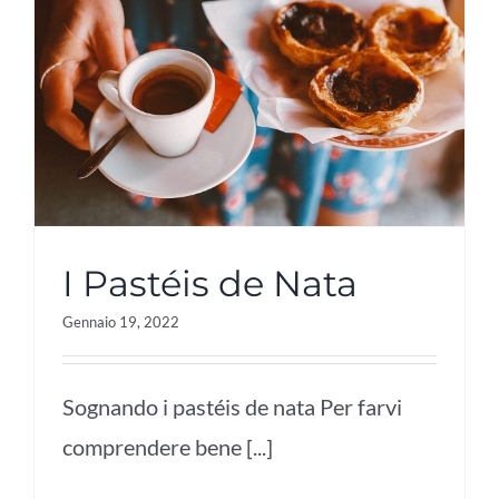
I Pastéis de Nata
Gennaio 19, 2022
Sognando i pastéis de nata Per farvi
comprendere bene [...]