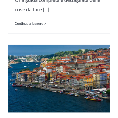
cose da fare [...]
Continua a leggere