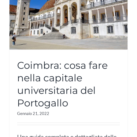
Coimbra: cosa fare
nella capitale
universitaria del
Portogallo
Gennaio 21, 2022
Una guida completa e dettagliata delle