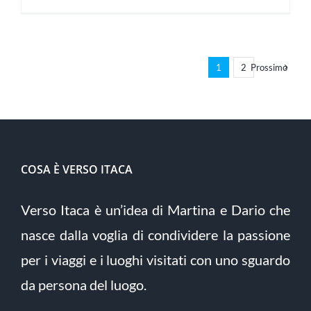
1
2
Prossimo
COSA È VERSO ITACA
Verso Itaca è un’idea di Martina e Dario che
nasce dalla voglia di condividere la passione
per i viaggi e i luoghi visitati con uno sguardo
da persona del luogo.