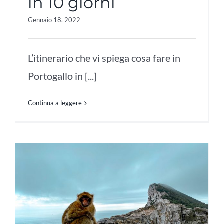
in 10 giorni
Gennaio 18, 2022
L’itinerario che vi spiega cosa fare in
Portogallo in [...]
Continua a leggere