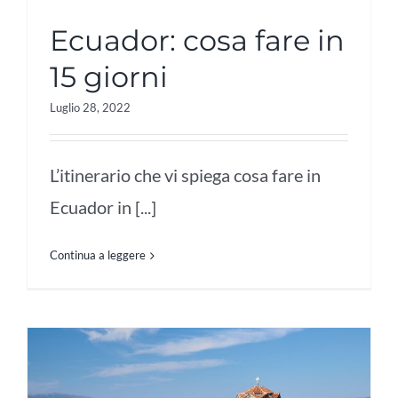
Ecuador: cosa fare in
15 giorni
Luglio 28, 2022
L’itinerario che vi spiega cosa fare in
Ecuador in [...]
Continua a leggere