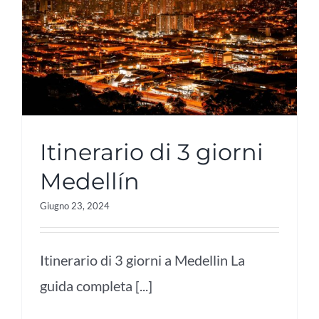
Itinerario di 3 giorni
Medellín
Giugno 23, 2024
Itinerario di 3 giorni a Medellin La
guida completa [...]