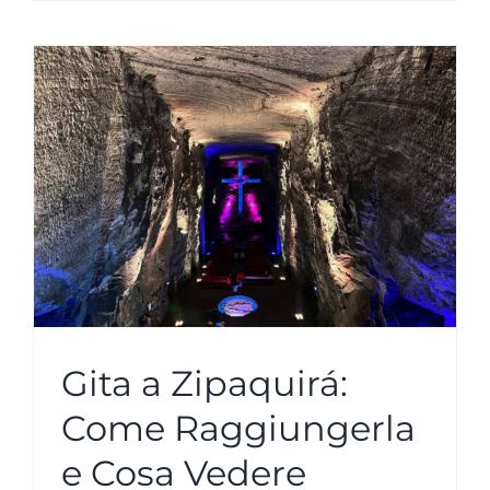
Gita a Zipaquirá:
Come Raggiungerla
e Cosa Vedere