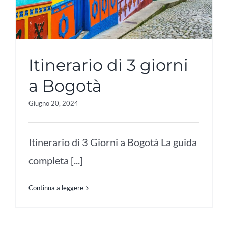
Itinerario di 3 giorni
a Bogotà
Giugno 20, 2024
Itinerario di 3 Giorni a Bogotà La guida
completa [...]
Continua a leggere