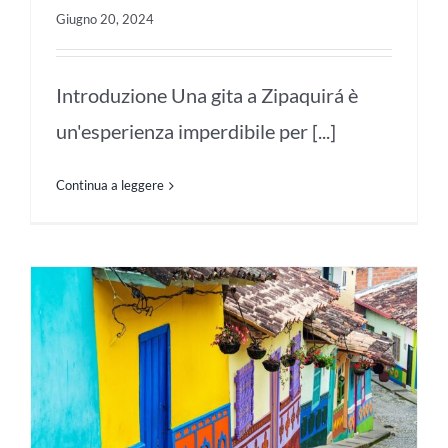
Giugno 20, 2024
Introduzione Una gita a Zipaquirá è
un'esperienza imperdibile per [...]
Continua a leggere