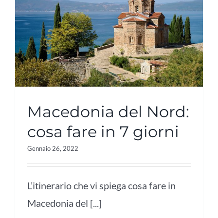
Macedonia del Nord:
cosa fare in 7 giorni
Gennaio 26, 2022
L’itinerario che vi spiega cosa fare in
Macedonia del [...]