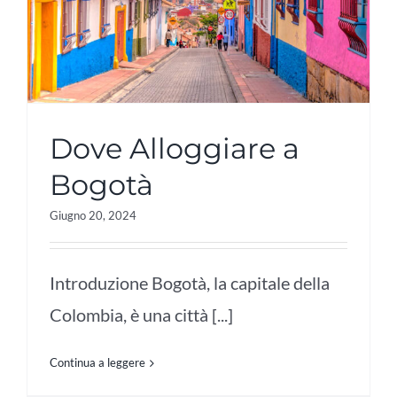
Dove Alloggiare a
Bogotà
Giugno 20, 2024
Introduzione Bogotà, la capitale della
Colombia, è una città [...]
Continua a leggere