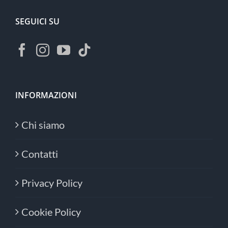
SEGUICI SU
INFORMAZIONI
Chi siamo
Contatti
Privacy Policy
Cookie Policy