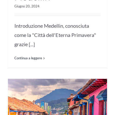
Giugno 20, 2024
Introduzione Medellin, conosciuta
come la "Città dell'Eterna Primavera"
grazie [...]
Continua a leggere