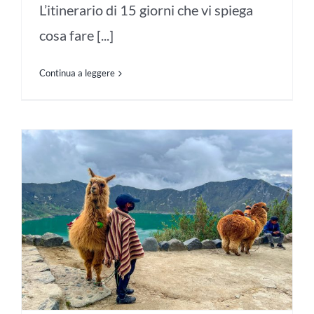
L’itinerario di 15 giorni che vi spiega
cosa fare [...]
Continua a leggere