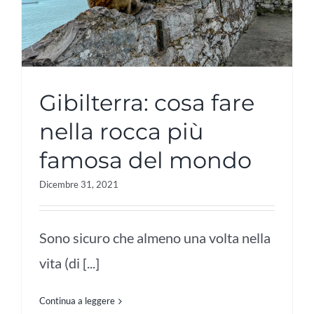
Gibilterra: cosa fare
nella rocca più
famosa del mondo
Dicembre 31, 2021
Sono sicuro che almeno una volta nella
vita (di [...]
Continua a leggere