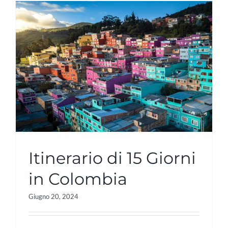
Itinerario di 15 Giorni
in Colombia
Giugno 20, 2024