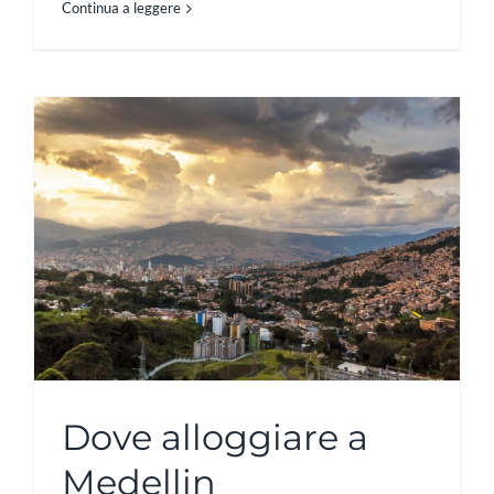
Continua a leggere
Dove alloggiare a
Medellin