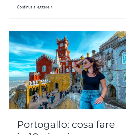
Continua a leggere
Portogallo: cosa fare