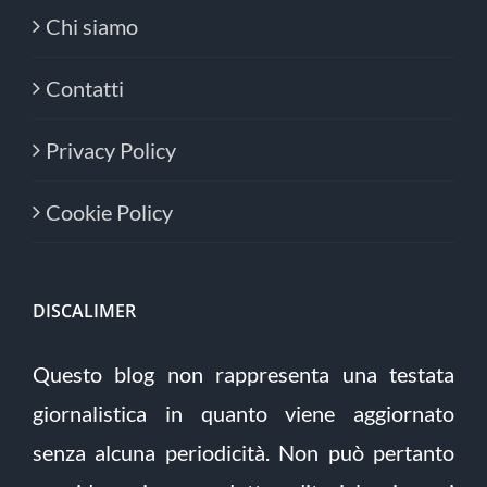
Chi siamo
Contatti
Privacy Policy
Cookie Policy
DISCALIMER
Questo blog non rappresenta una testata
giornalistica in quanto viene aggiornato
senza alcuna periodicità. Non può pertanto