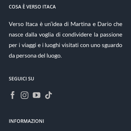
COSA È VERSO ITACA
Verso Itaca è un’idea di Martina e Dario che
nasce dalla voglia di condividere la passione
per i viaggi e i luoghi visitati con uno sguardo
da persona del luogo.
SEGUICI SU
INFORMAZIONI