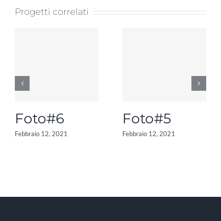
Progetti correlati
Foto#6
Foto#5
Febbraio 12, 2021
Febbraio 12, 2021