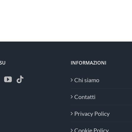
 SU
INFORMAZIONI
Chi siamo
Contatti
Privacy Policy
Cookie Policy