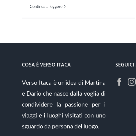
Continua a leggere
COSA È VERSO ITACA
SEGUICI
Verso Itaca è un’idea di Martina
e Dario che nasce dalla voglia di
condividere la passione per i
viaggi e i luoghi visitati con uno
sguardo da persona del luogo.