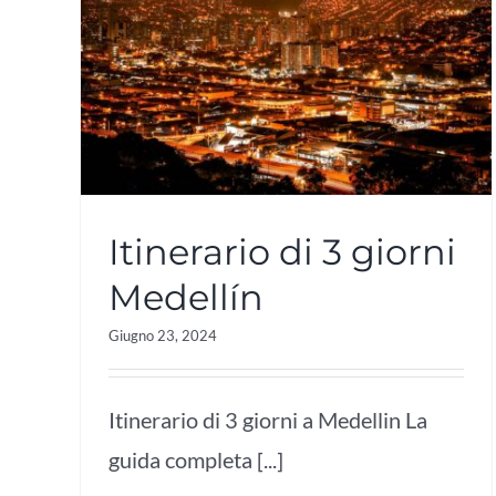
Itinerario di 3 giorni
Medellín
Giugno 23, 2024
Itinerario di 3 giorni a Medellin La
guida completa [...]