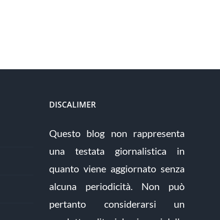
DISCALIMER
Questo blog non rappresenta
una testata giornalistica in
quanto viene aggiornato senza
alcuna periodicità. Non può
pertanto considerarsi un