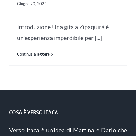
Giugno 20, 2024
Introduzione Una gita a Zipaquirá è
un'esperienza imperdibile per [...]
Continua a leggere
COSA È VERSO ITACA
Verso Itaca è un’idea di Martina e Dario che