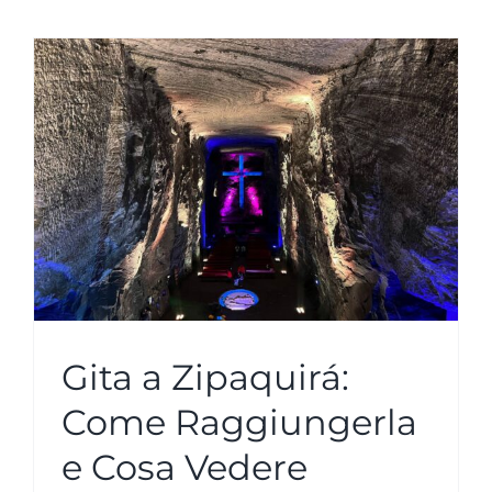
Gita a Zipaquirá:
Come Raggiungerla
e Cosa Vedere