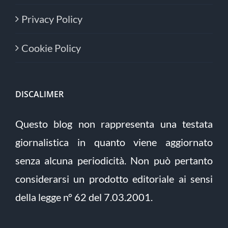
Privacy Policy
Cookie Policy
DISCALIMER
Questo blog non rappresenta una testata
giornalistica in quanto viene aggiornato
senza alcuna periodicità. Non può pertanto
considerarsi un prodotto editoriale ai sensi
della legge n° 62 del 7.03.2001.