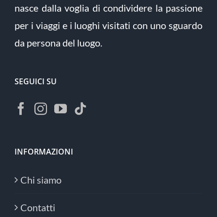
nasce dalla voglia di condividere la passione
per i viaggi e i luoghi visitati con uno sguardo
da persona del luogo.
SEGUICI SU
INFORMAZIONI
Chi siamo
Contatti