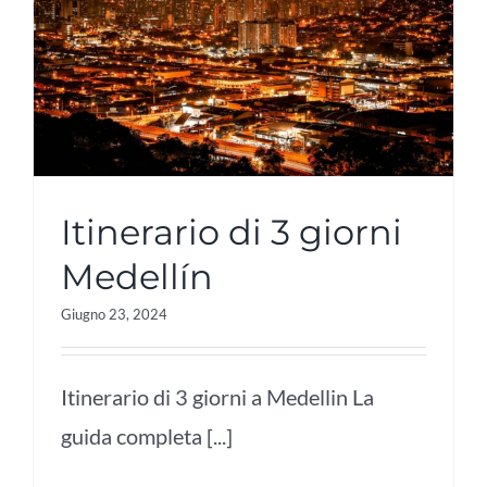
Itinerario di 3 giorni
Medellín
Giugno 23, 2024
Itinerario di 3 giorni a Medellin La
guida completa [...]