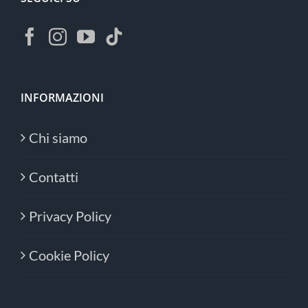
INFORMAZIONI
Chi siamo
Contatti
Privacy Policy
Cookie Policy