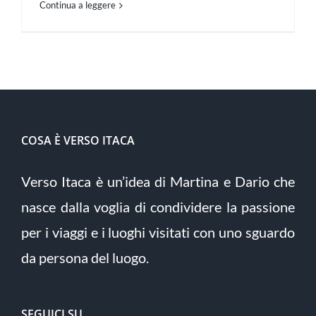
Continua a leggere
COSA È VERSO ITACA
Verso Itaca è un’idea di Martina e Dario che
nasce dalla voglia di condividere la passione
per i viaggi e i luoghi visitati con uno sguardo
da persona del luogo.
SEGUICI SU