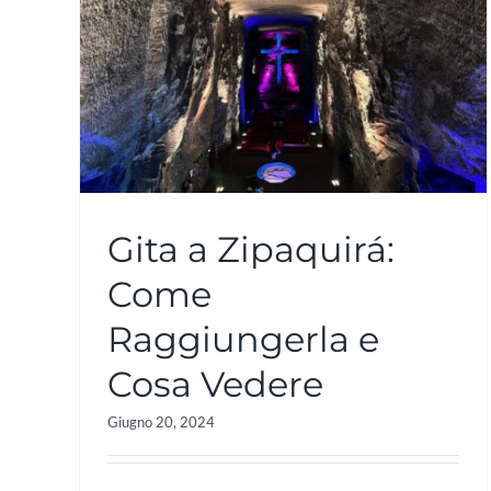
Gita a Zipaquirá:
Come
Raggiungerla e
Cosa Vedere
Giugno 20, 2024