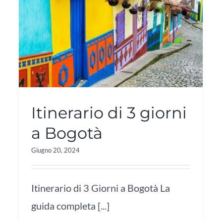
Itinerario di 3 giorni
a Bogotà
Giugno 20, 2024
Itinerario di 3 Giorni a Bogotà La
guida completa [...]