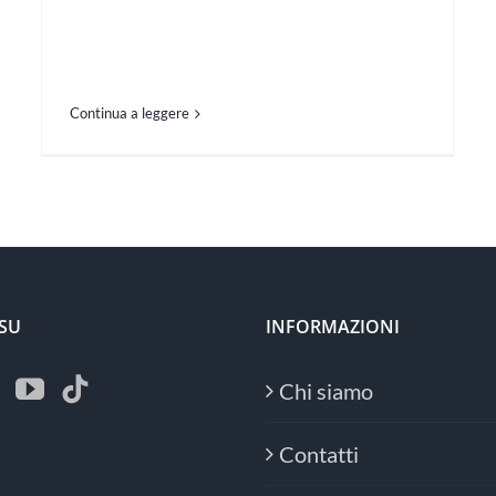
Continua a leggere
 SU
INFORMAZIONI
Chi siamo
Contatti