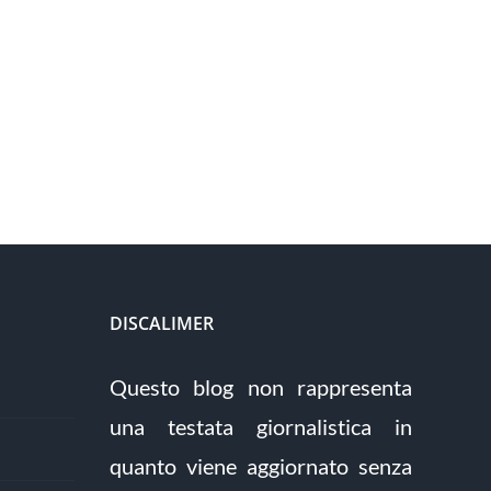
DISCALIMER
Questo blog non rappresenta
una testata giornalistica in
quanto viene aggiornato senza