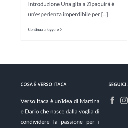
Introduzione Una gita a Zipaquirá è
un'esperienza imperdibile per [...]
Continua a leggere
COSA È VERSO ITACA
SEGUICI
Verso Itaca è un’idea di Martina
e Dario che nasce dalla voglia di
condividere la passione per i