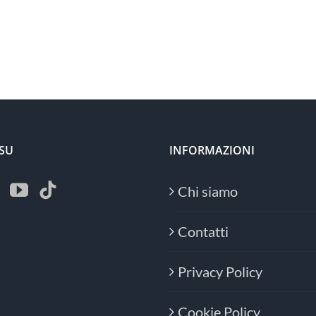
 SU
INFORMAZIONI
Chi siamo
Contatti
Privacy Policy
Cookie Policy