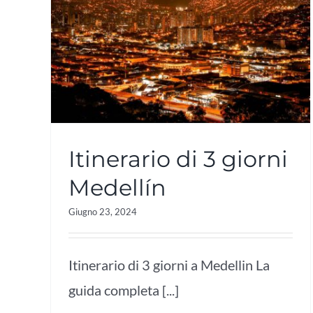
Itinerario di 3 giorni
Medellín
Giugno 23, 2024
Itinerario di 3 giorni a Medellin La
guida completa [...]