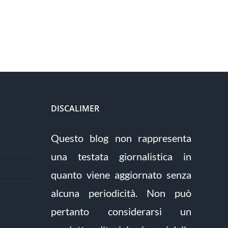
DISCALIMER
Questo blog non rappresenta
una testata giornalistica in
quanto viene aggiornato senza
alcuna periodicità. Non può
pertanto considerarsi un