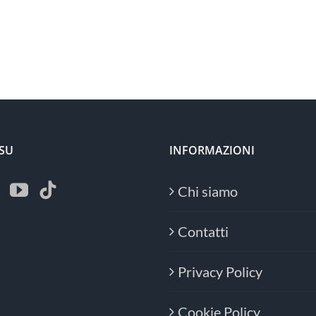
 SU
INFORMAZIONI
Chi siamo
Contatti
Privacy Policy
Cookie Policy