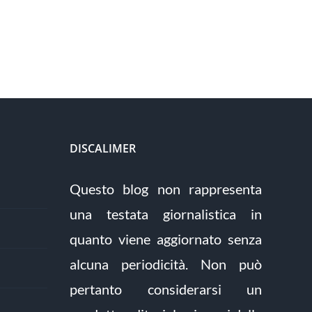
DISCALIMER
Questo blog non rappresenta
una testata giornalistica in
quanto viene aggiornato senza
alcuna periodicità. Non può
pertanto considerarsi un