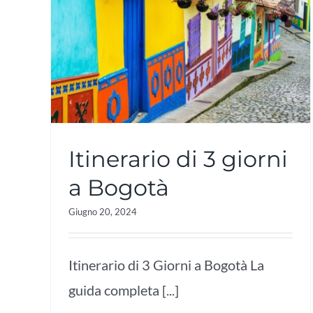
Itinerario di 3 giorni
a Bogotà
Giugno 20, 2024
Itinerario di 3 Giorni a Bogotà La
guida completa [...]