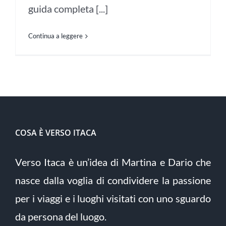
guida completa [...]
Continua a leggere
COSA È VERSO ITACA
Verso Itaca è un’idea di Martina e Dario che
nasce dalla voglia di condividere la passione
per i viaggi e i luoghi visitati con uno sguardo
da persona del luogo.