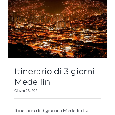
Itinerario di 3 giorni
Medellín
Giugno 23, 2024
Itinerario di 3 giorni a Medellin La