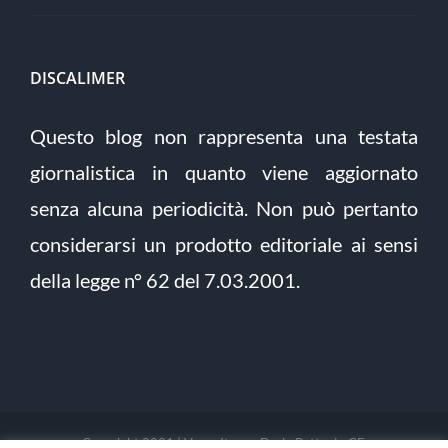
DISCALIMER
Questo blog non rappresenta una testata
giornalistica in quanto viene aggiornato
senza alcuna periodicità. Non può pertanto
considerarsi un prodotto editoriale ai sensi
della legge n° 62 del 7.03.2001.
Copyright 2021 | Verso Itaca - Dario Pettoni - CF: