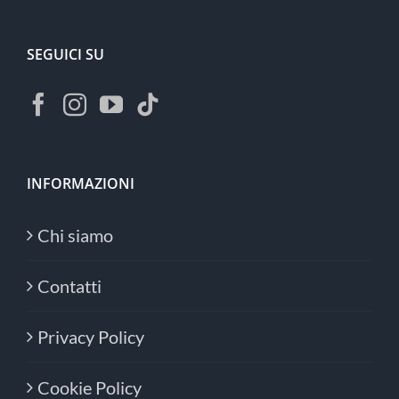
SEGUICI SU
INFORMAZIONI
Chi siamo
Contatti
Privacy Policy
Cookie Policy