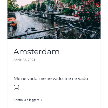
Amsterdam
Aprile 26, 2021
Me ne vado, me ne vado, me ne vado
[...]
Continua a leggere