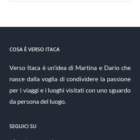
COSA È VERSO ITACA
Verso Itaca è un’idea di Martina e Dario che
nasce dalla voglia di condividere la passione
per i viaggi e i luoghi visitati con uno sguardo
da persona del luogo.
SEGUICI SU