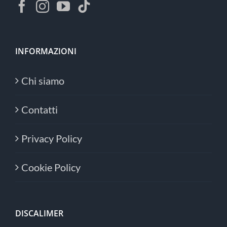
INFORMAZIONI
Chi siamo
Contatti
Privacy Policy
Cookie Policy
DISCALIMER