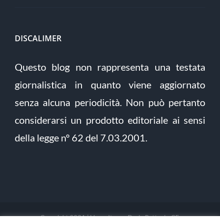
DISCALIMER
Questo blog non rappresenta una testata
giornalistica in quanto viene aggiornato
senza alcuna periodicità. Non può pertanto
considerarsi un prodotto editoriale ai sensi
della legge n° 62 del 7.03.2001.
Copyright 2021 | Verso Itaca - Dario Pettoni - CF: