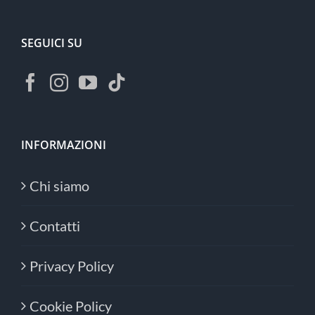
SEGUICI SU
INFORMAZIONI
Chi siamo
Contatti
Privacy Policy
Cookie Policy