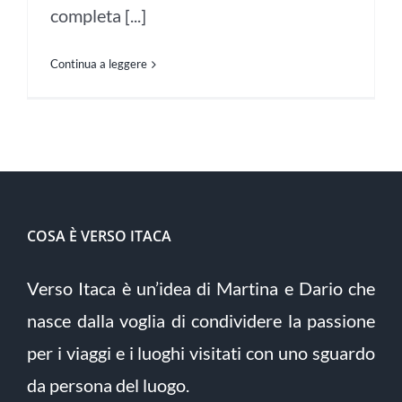
completa [...]
Continua a leggere
COSA È VERSO ITACA
Verso Itaca è un’idea di Martina e Dario che
nasce dalla voglia di condividere la passione
per i viaggi e i luoghi visitati con uno sguardo
da persona del luogo.