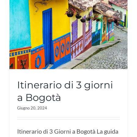
Itinerario di 3 giorni
a Bogotà
Giugno 20, 2024
Itinerario di 3 Giorni a Bogotà La guida