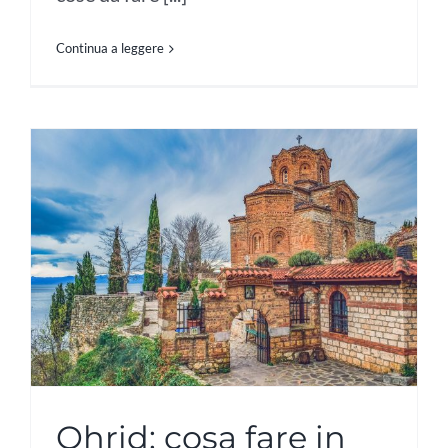
Continua a leggere
Ohrid: cosa fare in