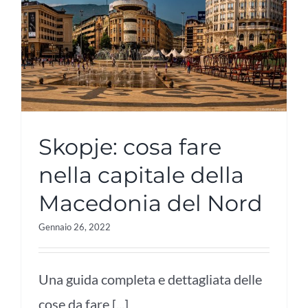
Skopje: cosa fare
nella capitale della
Macedonia del Nord
Gennaio 26, 2022
Una guida completa e dettagliata delle
cose da fare [...]