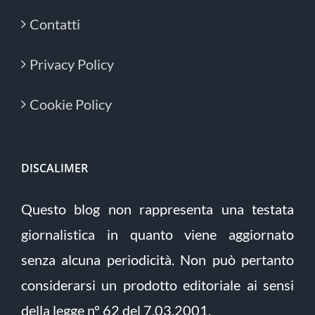
Contatti
Privacy Policy
Cookie Policy
DISCALIMER
Questo blog non rappresenta una testata
giornalistica in quanto viene aggiornato
senza alcuna periodicità. Non può pertanto
considerarsi un prodotto editoriale ai sensi
della legge n° 62 del 7.03.2001.