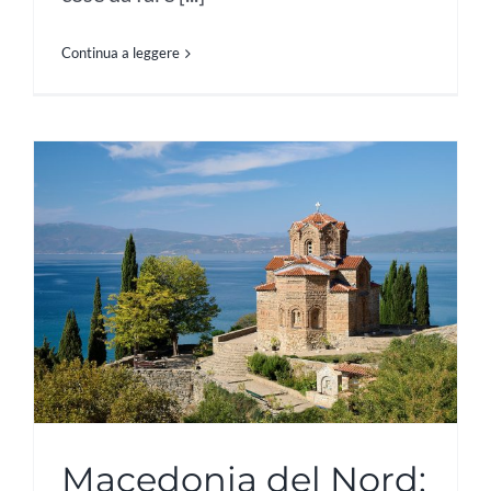
Continua a leggere
Macedonia del Nord: