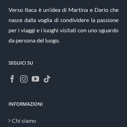
Verso Itaca è un’idea di Martina e Dario che
nasce dalla voglia di condividere la passione
per i viaggi e i luoghi visitati con uno sguardo
da persona del luogo.
SEGUICI SU
INFORMAZIONI
Chi siamo