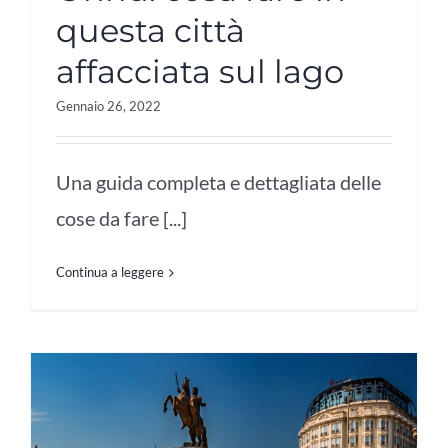
questa città
affacciata sul lago
Gennaio 26, 2022
Una guida completa e dettagliata delle
cose da fare [...]
Continua a leggere