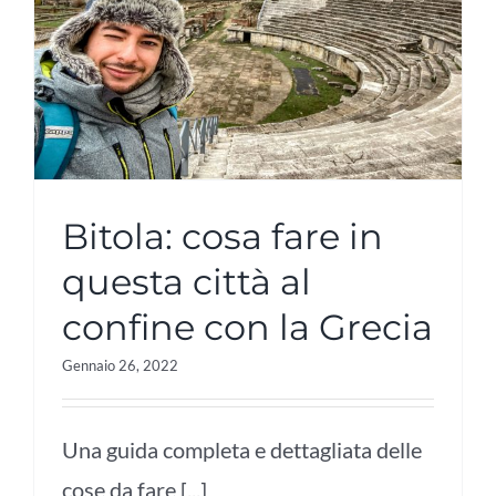
Bitola: cosa fare in
questa città al
confine con la Grecia
Gennaio 26, 2022
Una guida completa e dettagliata delle
cose da fare [...]