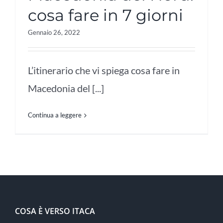
cosa fare in 7 giorni
Gennaio 26, 2022
L’itinerario che vi spiega cosa fare in
Macedonia del [...]
Continua a leggere
COSA È VERSO ITACA