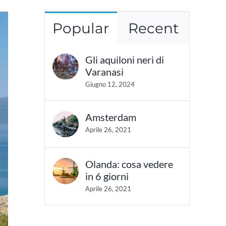
Popular
Recent
Gli aquiloni neri di
Varanasi
Giugno 12, 2024
Amsterdam
Aprile 26, 2021
Olanda: cosa vedere
in 6 giorni
Aprile 26, 2021