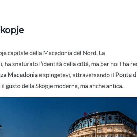
 Skopje
kopje capitale della Macedonia del Nord. La
, ha snaturato l’identità della città, ma per noi l’ha re
zza Macedonia
e spingetevi, attraversando il
Ponte d
il gusto della Skopje moderna, ma anche antica.