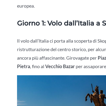
europea.
Giorno 1: Volo dall’Italia a
Il volo dall’Italia ci porta alla scoperta di S
ristrutturazione del centro storico, per alcuni
ancora più affascinante. Girovagate per
Pia
Pietra
, fino al
Vecchio Bazar
per assaporare 