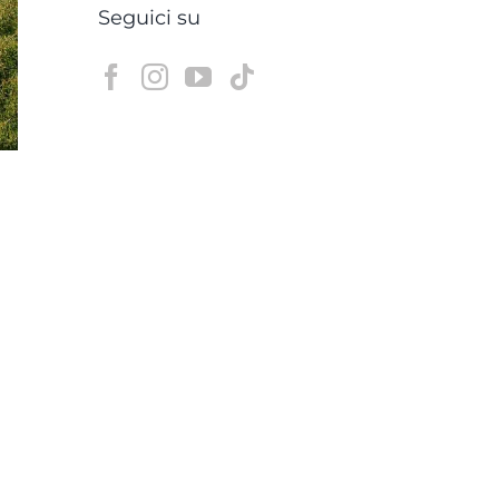
Seguici su