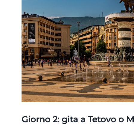
Giorno 2: gita a Tetovo o 