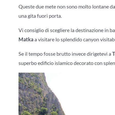
Queste due mete non sono molto lontane da
una gita fuori porta.
Vi consiglio di scegliere la destinazione in 
Matka
a visitare lo splendido canyon visitabi
Se il tempo fosse brutto invece dirigetevi a
T
superbo edificio islamico decorato con splend