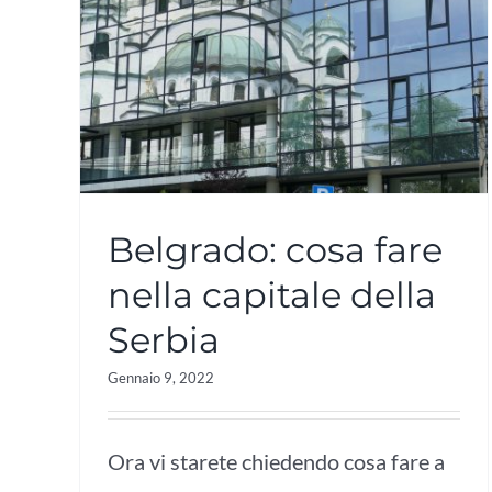
Belgrado: cosa fare
nella capitale della
Serbia
Gennaio 9, 2022
Ora vi starete chiedendo cosa fare a