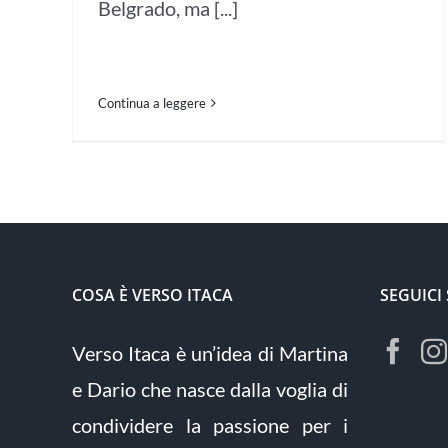
Belgrado, ma [...]
Continua a leggere
COSA È VERSO ITACA
SEGUICI
Verso Itaca è un’idea di Martina
e Dario che nasce dalla voglia di
condividere la passione per i