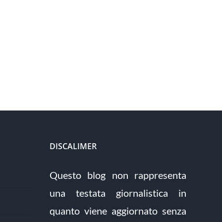
DISCALIMER
Questo blog non rappresenta
una testata giornalistica in
quanto viene aggiornato senza