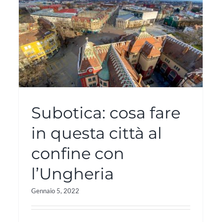
Subotica: cosa fare
in questa città al
confine con
l’Ungheria
Gennaio 5, 2022