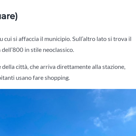
are)
 cui si affaccia il municipio. Sull’altro lato si trova il
dell’800 in stile neoclassico.
 della città, che arriva direttamente alla stazione,
itanti usano fare shopping.