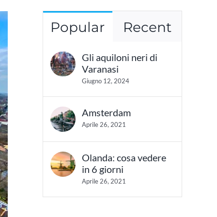
Popular
Recent
Gli aquiloni neri di
Varanasi
Giugno 12, 2024
Amsterdam
Aprile 26, 2021
Olanda: cosa vedere
in 6 giorni
Aprile 26, 2021