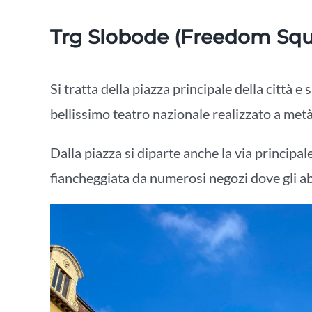
Trg Slobode (Freedom Squ
Si tratta della piazza principale della città e su
bellissimo teatro nazionale realizzato a metà 
Dalla piazza si diparte anche la via principale
fiancheggiata da numerosi negozi dove gli ab