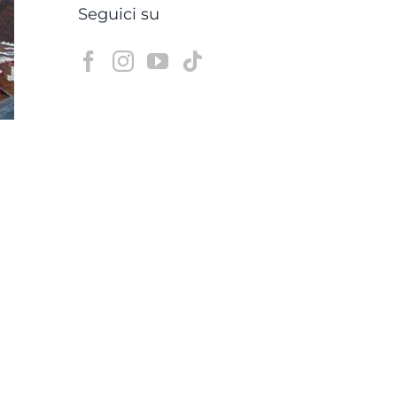
Seguici su