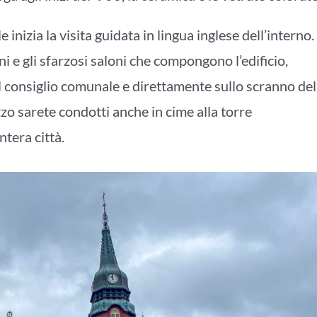
inizia la visita guidata in lingua inglese dell’interno.
i e gli sfarzosi saloni che compongono l’edificio,
el consiglio comunale e direttamente sullo scranno del
zo sarete condotti anche in cime alla torre
ntera città.