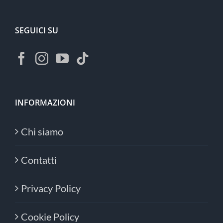
SEGUICI SU
INFORMAZIONI
Chi siamo
Contatti
Privacy Policy
Cookie Policy