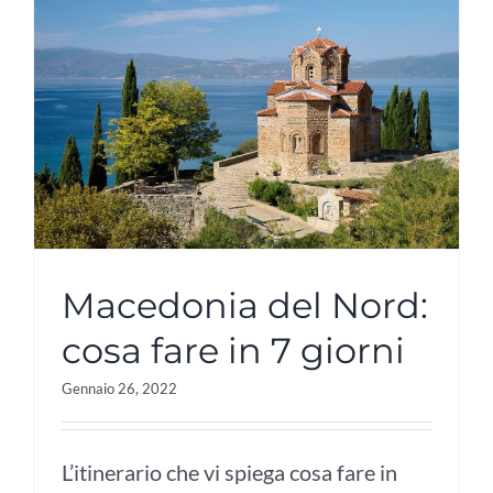
Macedonia del Nord:
cosa fare in 7 giorni
Gennaio 26, 2022
L’itinerario che vi spiega cosa fare in