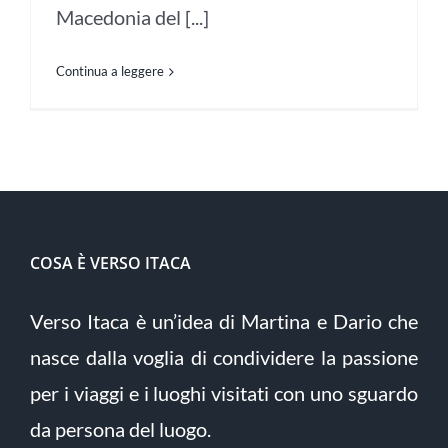
Macedonia del [...]
Continua a leggere
COSA È VERSO ITACA
Verso Itaca è un’idea di Martina e Dario che
nasce dalla voglia di condividere la passione
per i viaggi e i luoghi visitati con uno sguardo
da persona del luogo.