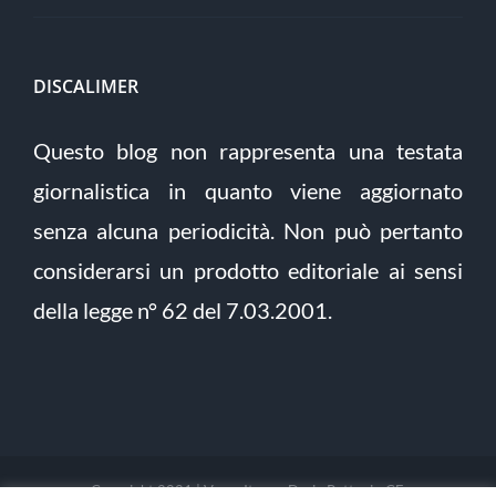
DISCALIMER
Questo blog non rappresenta una testata
giornalistica in quanto viene aggiornato
senza alcuna periodicità. Non può pertanto
considerarsi un prodotto editoriale ai sensi
della legge n° 62 del 7.03.2001.
Copyright 2021 | Verso Itaca - Dario Pettoni - CF: