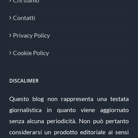
Contatti
Privacy Policy
Cookie Policy
DISCALIMER
Questo blog non rappresenta una testata
giornalistica in quanto viene aggiornato
senza alcuna periodicità. Non può pertanto
considerarsi un prodotto editoriale ai sensi