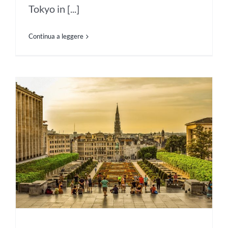
Tokyo in [...]
Continua a leggere