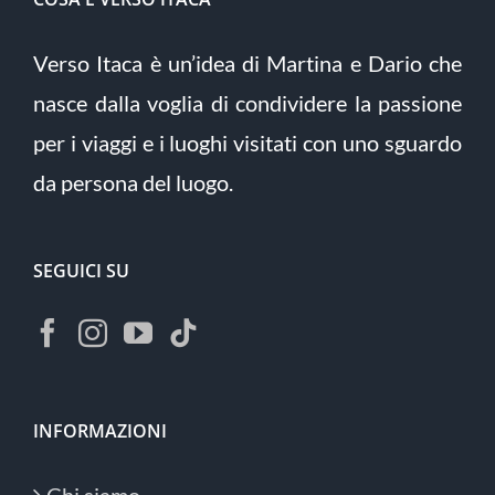
Verso Itaca è un’idea di Martina e Dario che
nasce dalla voglia di condividere la passione
per i viaggi e i luoghi visitati con uno sguardo
da persona del luogo.
SEGUICI SU
INFORMAZIONI
Chi siamo