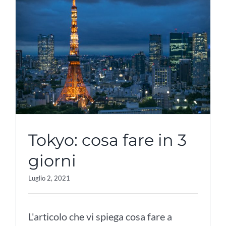
Tokyo: cosa fare in 3
giorni
Luglio 2, 2021
L'articolo che vi spiega cosa fare a