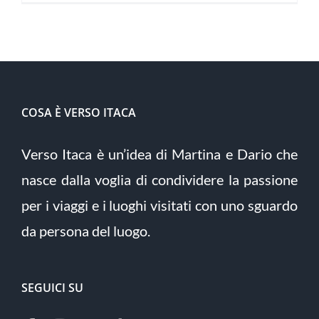
COSA È VERSO ITACA
Verso Itaca è un’idea di Martina e Dario che
nasce dalla voglia di condividere la passione
per i viaggi e i luoghi visitati con uno sguardo
da persona del luogo.
SEGUICI SU