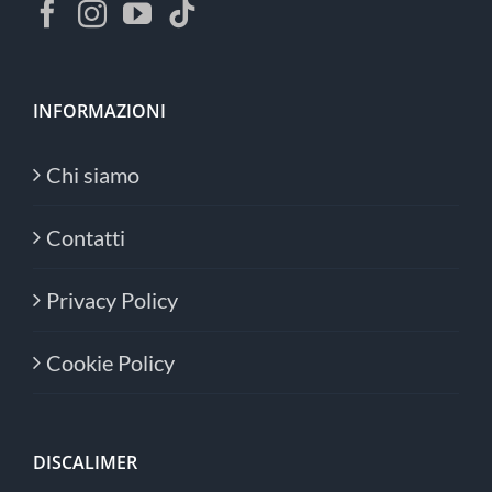
INFORMAZIONI
Chi siamo
Contatti
Privacy Policy
Cookie Policy
DISCALIMER