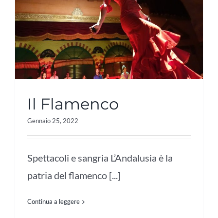
Il Flamenco
Gennaio 25, 2022
Spettacoli e sangria L’Andalusia è la
patria del flamenco [...]
Continua a leggere