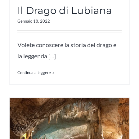
Il Drago di Lubiana
Gennaio 18, 2022
Volete conoscere la storia del drago e
la leggenda [...]
Continua a leggere