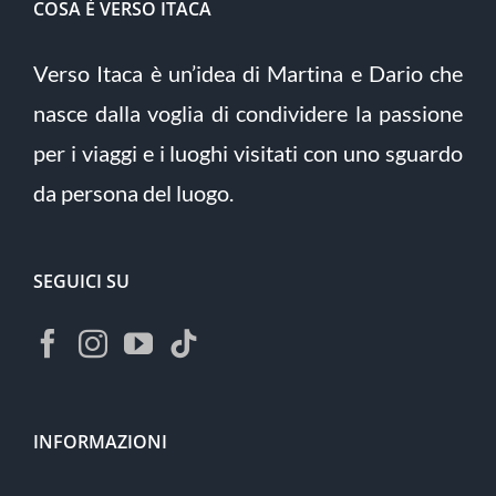
COSA È VERSO ITACA
Verso Itaca è un’idea di Martina e Dario che
nasce dalla voglia di condividere la passione
per i viaggi e i luoghi visitati con uno sguardo
da persona del luogo.
SEGUICI SU
INFORMAZIONI