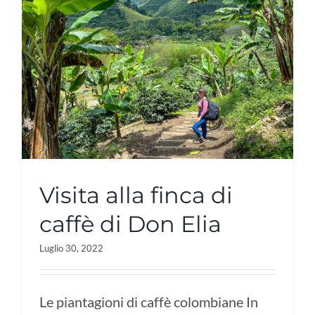
Visita alla finca di
caffè di Don Elia
Luglio 30, 2022
Le piantagioni di caffè colombiane In