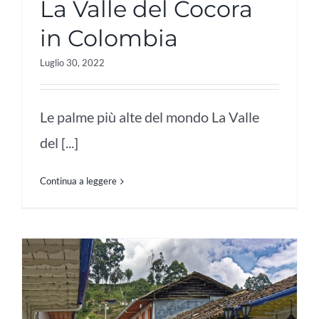
La Valle del Cocora
in Colombia
Luglio 30, 2022
Le palme più alte del mondo La Valle
del [...]
Continua a leggere