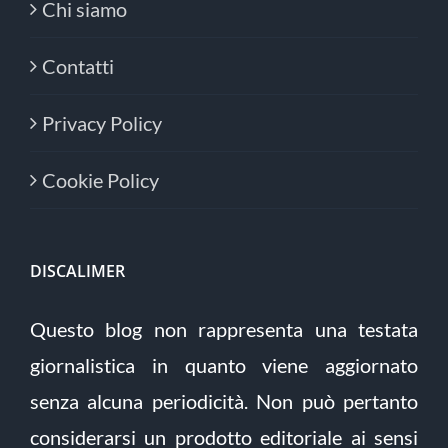
Chi siamo
Contatti
Privacy Policy
Cookie Policy
DISCALIMER
Questo blog non rappresenta una testata
giornalistica in quanto viene aggiornato
senza alcuna periodicità. Non può pertanto
considerarsi un prodotto editoriale ai sensi