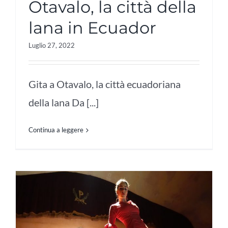
Otavalo, la città della
lana in Ecuador
Luglio 27, 2022
Gita a Otavalo, la città ecuadoriana
della lana Da [...]
Continua a leggere