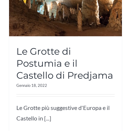
Le Grotte di
Postumia e il
Castello di Predjama
Gennaio 18, 2022
Le Grotte più suggestive d'Europa e il
Castello in [...]