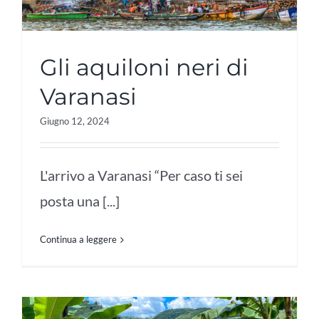
Gli aquiloni neri di
Varanasi
Giugno 12, 2024
L'arrivo a Varanasi “Per caso ti sei
posta una [...]
Continua a leggere