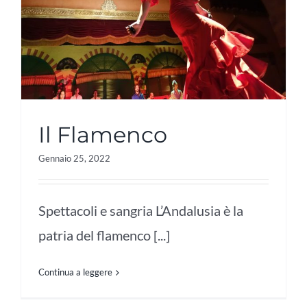
Il Flamenco
Gennaio 25, 2022
Spettacoli e sangria L’Andalusia è la
patria del flamenco [...]
Continua a leggere