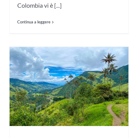
Colombia vi è [...]
Continua a leggere