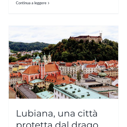
Continua a leggere
Lubiana, una città
protetta dal drago