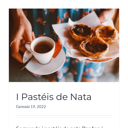
I Pastéis de Nata
Gennaio 19, 2022