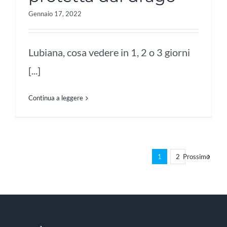
Gennaio 17, 2022
Lubiana, cosa vedere in 1, 2 o 3 giorni
[...]
Continua a leggere
1
2
Prossimo