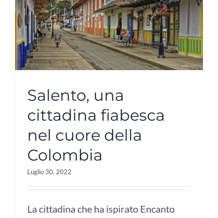
Salento, una
cittadina fiabesca
nel cuore della
Colombia
Luglio 30, 2022
La cittadina che ha ispirato Encanto