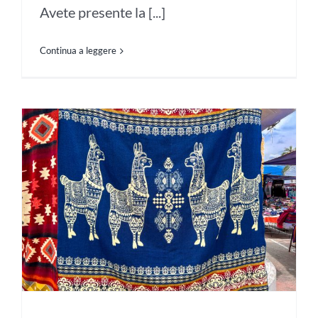
Avete presente la [...]
Continua a leggere