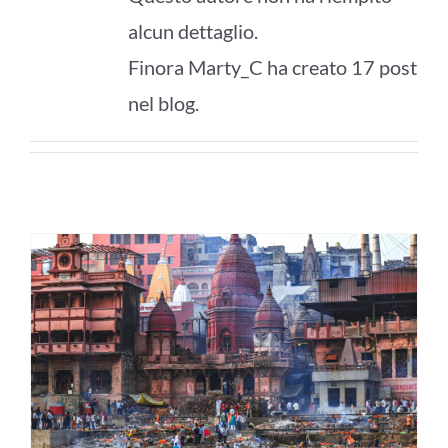
alcun dettaglio.
Finora Marty_C ha creato 17 post
nel blog.