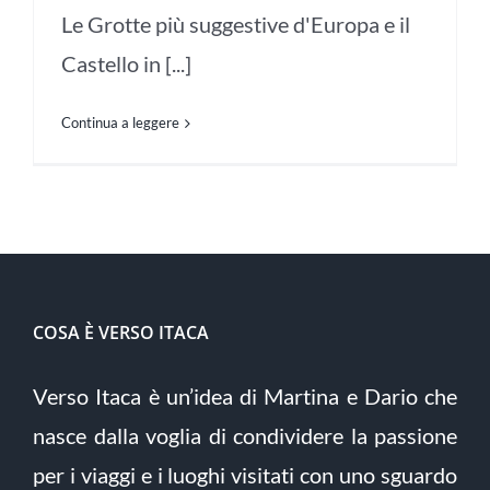
Le Grotte più suggestive d'Europa e il
Castello in [...]
Continua a leggere
COSA È VERSO ITACA
Verso Itaca è un’idea di Martina e Dario che
nasce dalla voglia di condividere la passione
per i viaggi e i luoghi visitati con uno sguardo