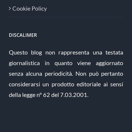
Cookie Policy
DISCALIMER
Questo blog non rappresenta una testata
giornalistica in quanto viene aggiornato
senza alcuna periodicità. Non può pertanto
considerarsi un prodotto editoriale ai sensi
della legge n° 62 del 7.03.2001.