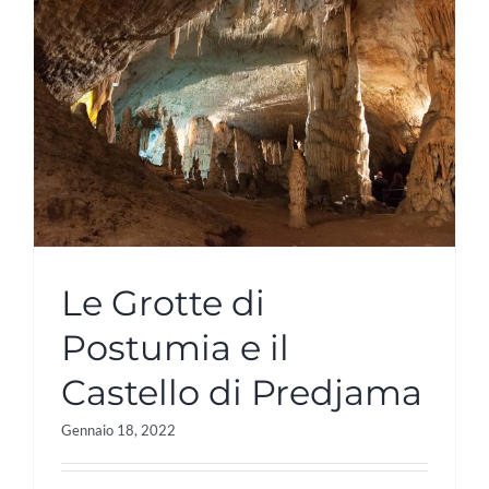
Le Grotte di
Postumia e il
Castello di Predjama
Gennaio 18, 2022