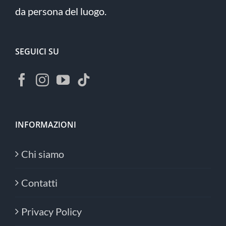
da persona del luogo.
SEGUICI SU
INFORMAZIONI
Chi siamo
Contatti
Privacy Policy