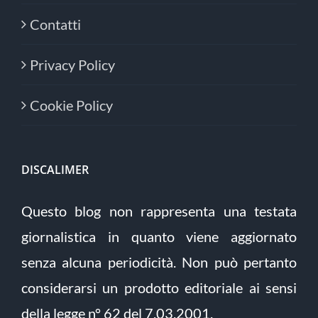
Contatti
Privacy Policy
Cookie Policy
DISCALIMER
Questo blog non rappresenta una testata
giornalistica in quanto viene aggiornato
senza alcuna periodicità. Non può pertanto
considerarsi un prodotto editoriale ai sensi
della legge n° 62 del 7.03.2001.