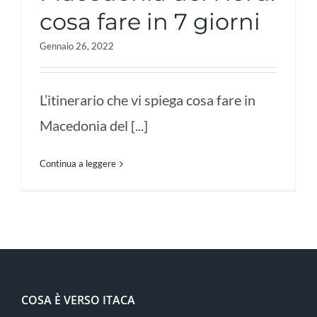
cosa fare in 7 giorni
Gennaio 26, 2022
L’itinerario che vi spiega cosa fare in
Macedonia del [...]
Continua a leggere
COSA È VERSO ITACA