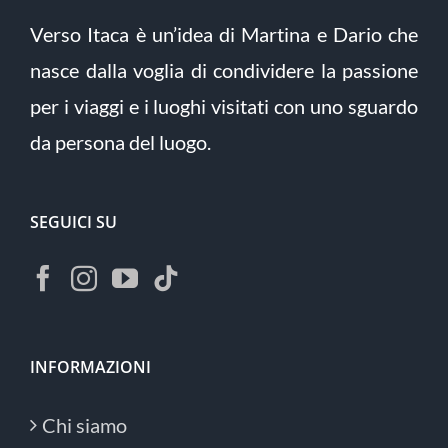
Verso Itaca è un’idea di Martina e Dario che
nasce dalla voglia di condividere la passione
per i viaggi e i luoghi visitati con uno sguardo
da persona del luogo.
SEGUICI SU
INFORMAZIONI
Chi siamo