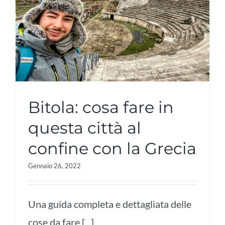
Bitola: cosa fare in
questa città al
confine con la Grecia
Gennaio 26, 2022
Una guida completa e dettagliata delle
cose da fare [...]