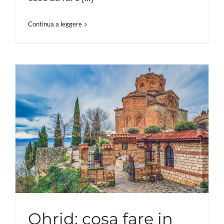
Continua a leggere
Ohrid: cosa fare in