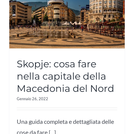
Skopje: cosa fare
nella capitale della
Macedonia del Nord
Gennaio 26, 2022
Una guida completa e dettagliata delle
cose da fare [...]