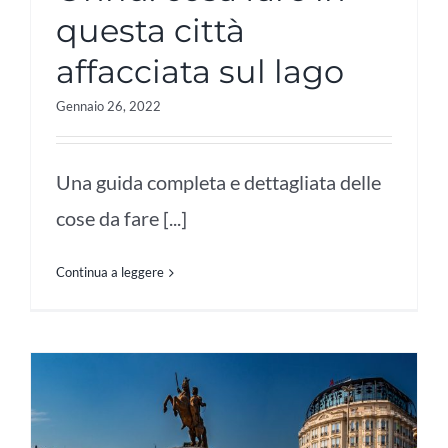
questa città
affacciata sul lago
Gennaio 26, 2022
Una guida completa e dettagliata delle
cose da fare [...]
Continua a leggere