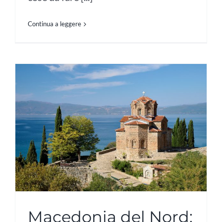
Continua a leggere
Macedonia del Nord: