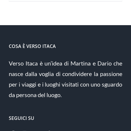
COSA È VERSO ITACA
Verso Itaca è un’idea di Martina e Dario che
nasce dalla voglia di condividere la passione
per i viaggi e i luoghi visitati con uno sguardo
da persona del luogo.
SEGUICI SU