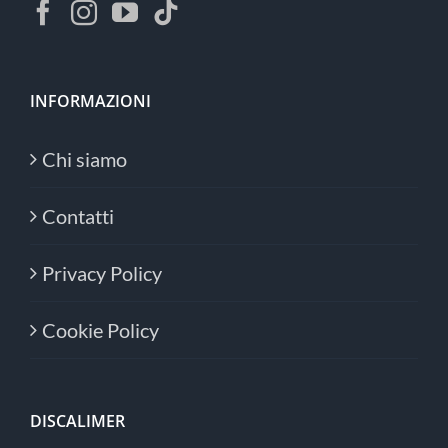
INFORMAZIONI
Chi siamo
Contatti
Privacy Policy
Cookie Policy
DISCALIMER