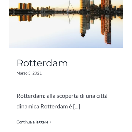
Rotterdam
Marzo 5, 2021
Rotterdam: alla scoperta di una città
dinamica Rotterdam è [...]
Continua a leggere