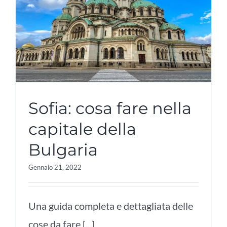
Sofia: cosa fare nella
capitale della
Bulgaria
Gennaio 21, 2022
Una guida completa e dettagliata delle
cose da fare [...]