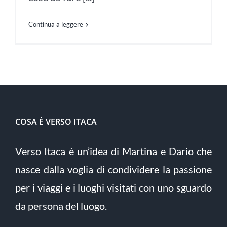
Continua a leggere
COSA È VERSO ITACA
Verso Itaca è un’idea di Martina e Dario che
nasce dalla voglia di condividere la passione
per i viaggi e i luoghi visitati con uno sguardo
da persona del luogo.