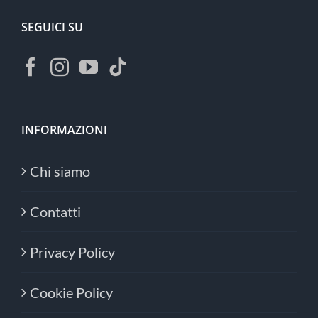
SEGUICI SU
INFORMAZIONI
Chi siamo
Contatti
Privacy Policy
Cookie Policy