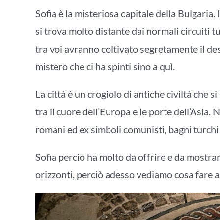
Sofia è la misteriosa capitale della Bulgaria.
si trova molto distante dai normali circuiti t
tra voi avranno coltivato segretamente il des
mistero che ci ha spinti sino a quì.
La città è un crogiolo di antiche civiltà che 
tra il cuore dell’Europa e le porte dell’Asia. 
romani ed ex simboli comunisti, bagni turchi
Sofia perciò ha molto da offrire e da mostrar
orizzonti, perciò adesso vediamo cosa fare a