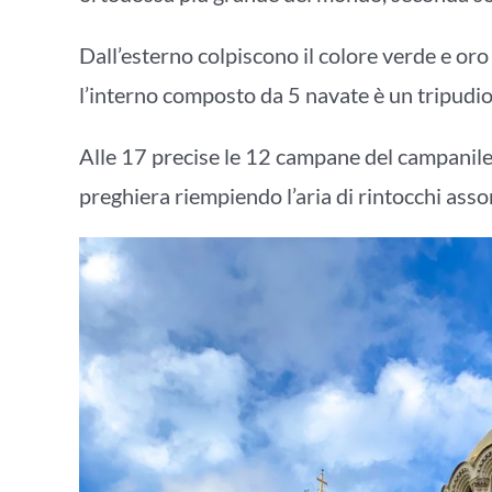
Dall’esterno colpiscono il colore verde e oro 
l’interno composto da 5 navate è un tripudio
Alle 17 precise le 12 campane del campanile i
preghiera riempiendo l’aria di rintocchi asso