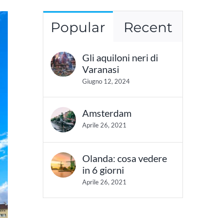
Popular
Recent
Gli aquiloni neri di
Varanasi
Giugno 12, 2024
Amsterdam
Aprile 26, 2021
Olanda: cosa vedere
in 6 giorni
Aprile 26, 2021