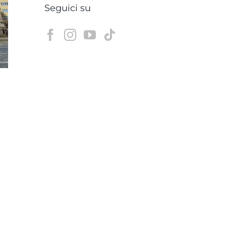
Seguici su