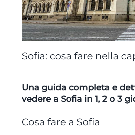
Sofia: cosa fare nella ca
Una guida completa e detta
vedere a Sofia in 1, 2 o 3 gi
Cosa fare a Sofia