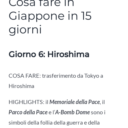
Cosa fare in
Giappone in 15
giorni
Giorno 6: Hiroshima
COSA FARE: trasferimento da Tokyo a
Hiroshima
HIGHLIGHTS: il
Memoriale della Pace
, il
Parco della Pace
e l’
A-Bomb Dome
sono i
simboli della follia della guerra e della