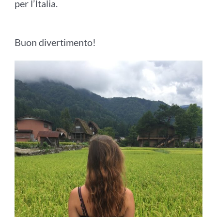
per l’Italia.
Buon divertimento!