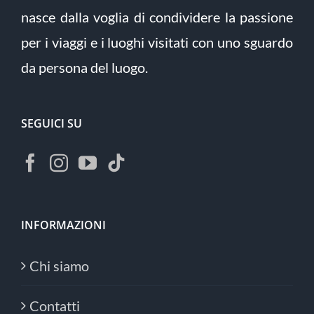
nasce dalla voglia di condividere la passione
per i viaggi e i luoghi visitati con uno sguardo
da persona del luogo.
SEGUICI SU
INFORMAZIONI
Chi siamo
Contatti