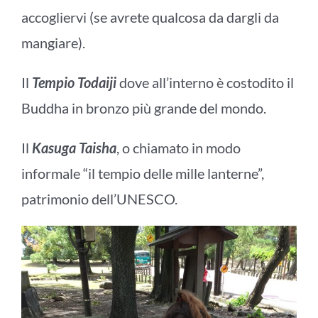
accogliervi (se avrete qualcosa da dargli da
mangiare).
Il
Tempio Todaiji
dove all’interno è costodito il
Buddha in bronzo più grande del mondo.
Il
Kasuga Taisha
, o chiamato in modo
informale “il tempio delle mille lanterne”,
patrimonio dell’UNESCO.