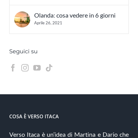
Olanda: cosa vedere in 6 giorni
Aprile 26, 2021
Seguici su
COSA È VERSO ITACA
Verso Itaca è un’idea di Martina e Dario che