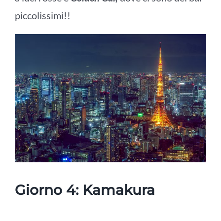
piccolissimi!!
Giorno 4: Kamakura