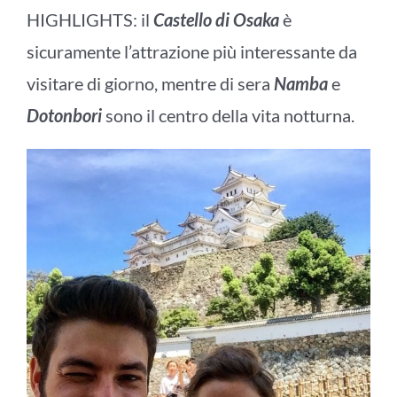
HIGHLIGHTS: il
Castello di Osaka
è
sicuramente l’attrazione più interessante da
visitare di giorno, mentre di sera
Namba
e
Dotonbori
sono il centro della vita notturna.