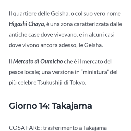
Il quartiere delle Geisha, o col suo vero nome
Higashi Chaya
, è una zona caratterizzata dalle
antiche case dove vivevano, e in alcuni casi
dove vivono ancora adesso, le Geisha.
Il
Mercato di Oumicho
che è il mercato del
pesce locale; una versione in “miniatura” del
più celebre Tsukushiji di Tokyo.
Giorno 14: Takajama
COSA FARE: trasferimento a
Takajama