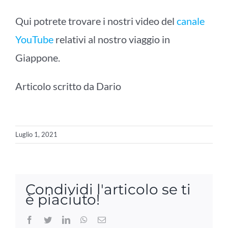
Qui potrete trovare i nostri video del
canale
YouTube
relativi al nostro viaggio in
Giappone.
Articolo scritto da Dario
Luglio 1, 2021
Condividi l'articolo se ti
è piaciuto!
Facebook
Twitter
LinkedIn
WhatsApp
Email