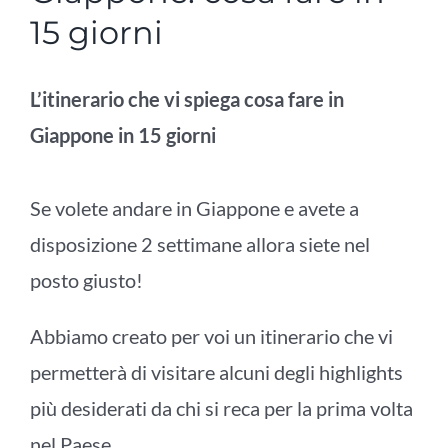
15 giorni
L’itinerario che vi spiega cosa fare in
Giappone in 15 giorni
Se volete andare in Giappone e avete a
disposizione 2 settimane allora siete nel
posto giusto!
Abbiamo creato per voi un itinerario che vi
permetterà di visitare alcuni degli highlights
più desiderati da chi si reca per la prima volta
nel Paese.