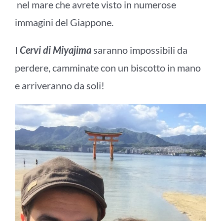
nel mare che avrete visto in numerose
immagini del Giappone.
I
Cervi di Miyajima
saranno impossibili da
perdere, camminate con un biscotto in mano
e arriveranno da soli!