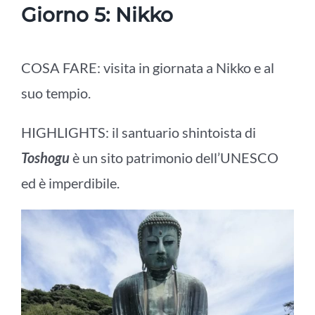
Giorno 5: Nikko
COSA FARE: visita in giornata a
Nikko
e al
suo tempio.
HIGHLIGHTS: il santuario shintoista di
Toshogu
è un sito patrimonio dell’UNESCO
ed è imperdibile.