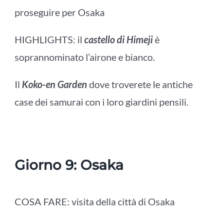
proseguire per Osaka
HIGHLIGHTS: il
castello di Himeji
è
soprannominato l’airone e bianco.
Il
Koko-en Garden
dove troverete le antiche
case dei samurai con i loro giardini pensili.
Giorno 9: Osaka
COSA FARE: visita della città di
Osaka