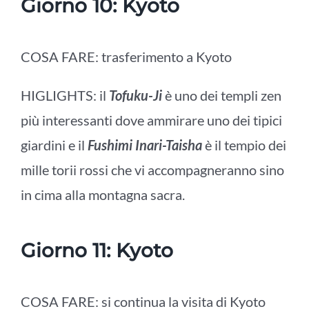
Giorno 10: Kyoto
COSA FARE: trasferimento a
Kyoto
HIGLIGHTS: il
Tofuku-Ji
è uno dei templi zen
più interessanti dove ammirare uno dei tipici
giardini e il
Fushimi Inari-Taisha
è il tempio dei
mille torii rossi che vi accompagneranno sino
in cima alla montagna sacra.
Giorno 11: Kyoto
COSA FARE: si continua la visita di
Kyoto