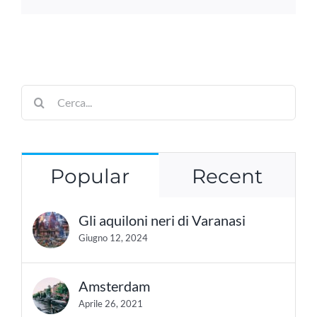
Cerca
per:
Popular
Recent
Gli aquiloni neri di Varanasi
Giugno 12, 2024
Amsterdam
Aprile 26, 2021