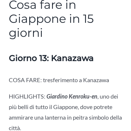
Cosa fare in
Giappone in 15
giorni
Giorno 13: Kanazawa
COSA FARE: tresferimento a
Kanazawa
HIGHLIGHTS:
Giardino Kenroku-en
, uno dei
più belli di tutto il Giappone, dove potrete
ammirare una lanterna in peitra simbolo della
città.