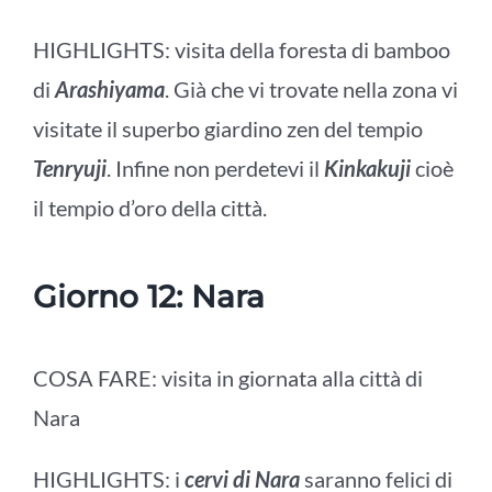
HIGHLIGHTS: visita della foresta di bamboo
di
Arashiyama
. Già che vi trovate nella zona vi
visitate il superbo giardino zen del tempio
Tenryuji
. Infine non perdetevi il
Kinkakuji
cioè
il tempio d’oro della città.
Giorno 12: Nara
COSA FARE: visita in giornata alla città di
Nara
HIGHLIGHTS: i
cervi di Nara
saranno felici di