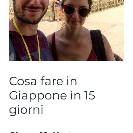
Cosa fare in
Giappone in 15
giorni