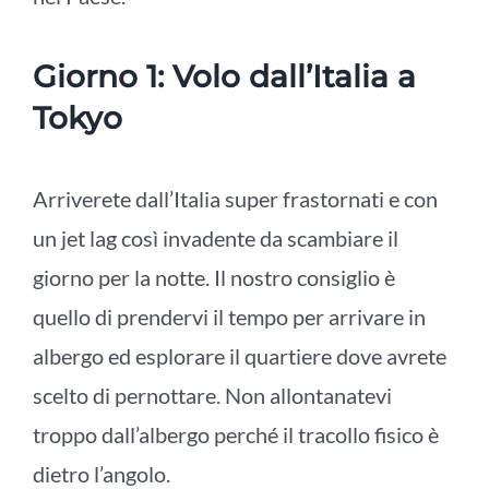
Giorno 1: Volo dall’Italia a
Tokyo
Arriverete dall’Italia super frastornati e con
un jet lag così invadente da scambiare il
giorno per la notte. Il nostro consiglio è
quello di prendervi il tempo per arrivare in
albergo ed esplorare il quartiere dove avrete
scelto di pernottare. Non allontanatevi
troppo dall’albergo perché il tracollo fisico è
dietro l’angolo.