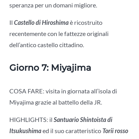
speranza per un domani migliore.
Il
Castello di Hiroshima
è ricostruito
recentemente con le fattezze originali
dell’antico castello cittadino.
Giorno 7: Miyajima
COSA FARE: visita in giornata all’isola di
Miyajima
grazie al battello della JR.
HIGHLIGHTS: il
Santuario Shintoista di
Itsukushima
ed il suo caratteristico
Torii rosso