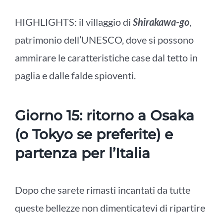
HIGHLIGHTS: il villaggio di
Shirakawa-go
,
patrimonio dell’UNESCO, dove si possono
ammirare le caratteristiche case dal tetto in
paglia e dalle falde spioventi.
Giorno 15: ritorno a Osaka
(o Tokyo se preferite) e
partenza per l’Italia
Dopo che sarete rimasti incantati da tutte
queste bellezze non dimenticatevi di ripartire