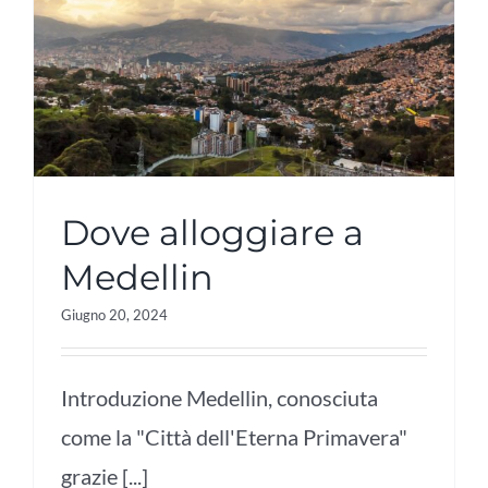
Dove alloggiare a
Medellin
Giugno 20, 2024
Introduzione Medellin, conosciuta
come la "Città dell'Eterna Primavera"
grazie [...]