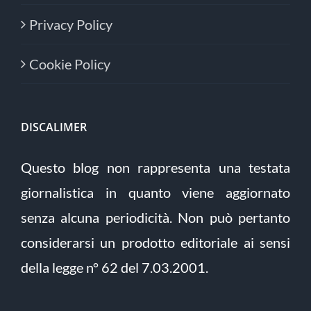
Privacy Policy
Cookie Policy
DISCALIMER
Questo blog non rappresenta una testata
giornalistica in quanto viene aggiornato
senza alcuna periodicità. Non può pertanto
considerarsi un prodotto editoriale ai sensi
della legge n° 62 del 7.03.2001.