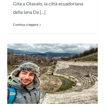
Gita a Otavalo, la città ecuadoriana
della lana Da [...]
Continua a leggere