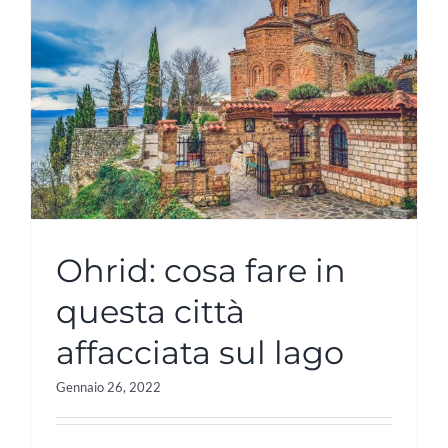
Ohrid: cosa fare in
questa città
affacciata sul lago
Gennaio 26, 2022