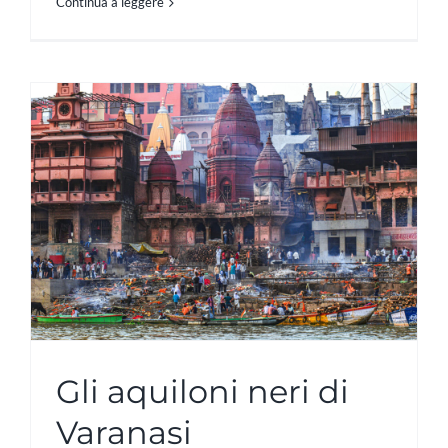
Continua a leggere
Gli aquiloni neri di
Varanasi