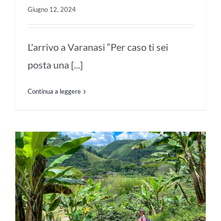
Giugno 12, 2024
L'arrivo a Varanasi “Per caso ti sei
posta una [...]
Continua a leggere