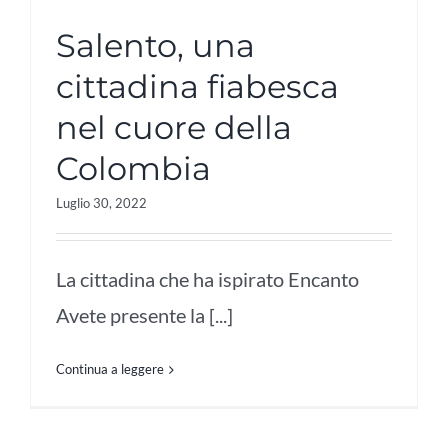
Salento, una
cittadina fiabesca
nel cuore della
Colombia
Luglio 30, 2022
La cittadina che ha ispirato Encanto
Avete presente la [...]
Continua a leggere