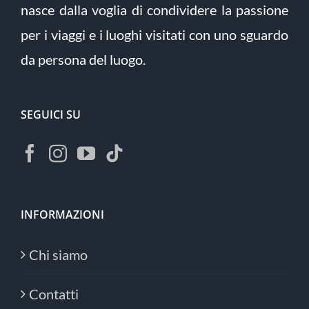
nasce dalla voglia di condividere la passione
per i viaggi e i luoghi visitati con uno sguardo
da persona del luogo.
SEGUICI SU
INFORMAZIONI
Chi siamo
Contatti