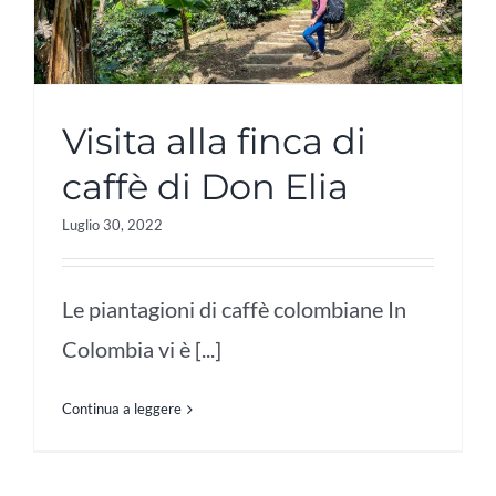
Visita alla finca di
caffè di Don Elia
Luglio 30, 2022
Le piantagioni di caffè colombiane In
Colombia vi è [...]
Continua a leggere