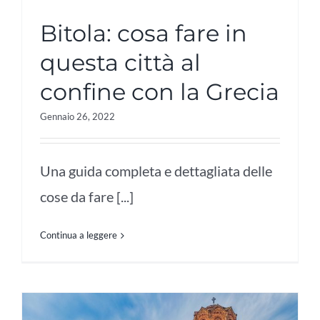
Bitola: cosa fare in
questa città al
confine con la Grecia
Gennaio 26, 2022
Una guida completa e dettagliata delle
cose da fare [...]
Continua a leggere