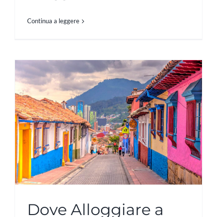
Continua a leggere
Dove Alloggiare a