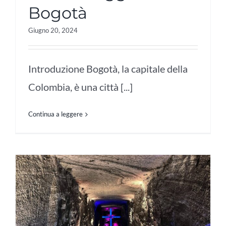
Bogotà
Giugno 20, 2024
Introduzione Bogotà, la capitale della
Colombia, è una città [...]
Continua a leggere