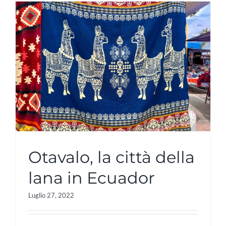
Otavalo, la città della
lana in Ecuador
Luglio 27, 2022