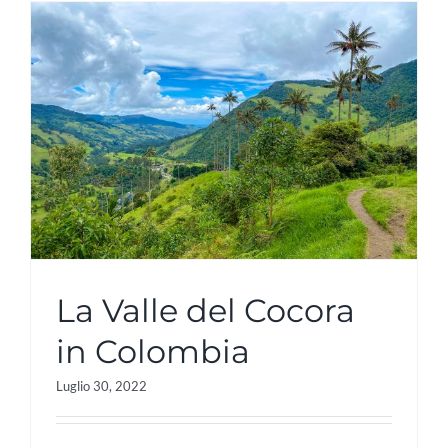
La Valle del Cocora
in Colombia
Luglio 30, 2022