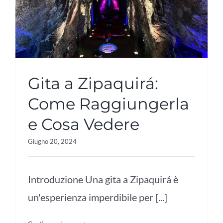
Gita a Zipaquirá:
Come Raggiungerla
e Cosa Vedere
Giugno 20, 2024
Introduzione Una gita a Zipaquirá è
un'esperienza imperdibile per [...]