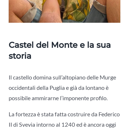
Castel del Monte e la sua
storia
Il castello domina sull’altopiano delle Murge
occidentali della Puglia e già da lontano è
possibile ammirarne l’imponente profilo.
La fortezza è stata fatta costruire da Federico
II di Svevia intorno al 1240 ed è ancora oggi