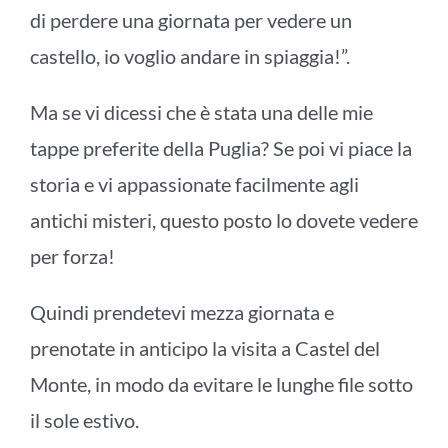
di perdere una giornata per vedere un
castello, io voglio andare in spiaggia!”.
Ma se vi dicessi che è stata una delle mie
tappe preferite della Puglia? Se poi vi piace la
storia e vi appassionate facilmente agli
antichi misteri, questo posto lo dovete vedere
per forza!
Quindi prendetevi mezza giornata e
prenotate in anticipo la visita a Castel del
Monte, in modo da evitare le lunghe file sotto
il sole estivo.