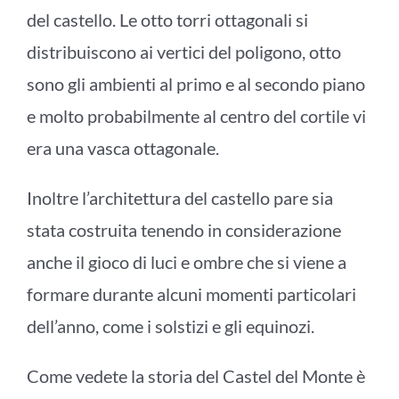
del castello. Le otto torri ottagonali si
distribuiscono ai vertici del poligono, otto
sono gli ambienti al primo e al secondo piano
e molto probabilmente al centro del cortile vi
era una vasca ottagonale.
Inoltre l’architettura del castello pare sia
stata costruita tenendo in considerazione
anche il gioco di luci e ombre che si viene a
formare durante alcuni momenti particolari
dell’anno, come i solstizi e gli equinozi.
Come vedete la storia del Castel del Monte è