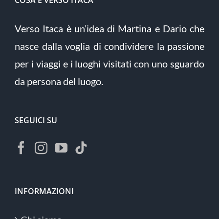
Verso Itaca è un’idea di Martina e Dario che
nasce dalla voglia di condividere la passione
per i viaggi e i luoghi visitati con uno sguardo
da persona del luogo.
SEGUICI SU
INFORMAZIONI