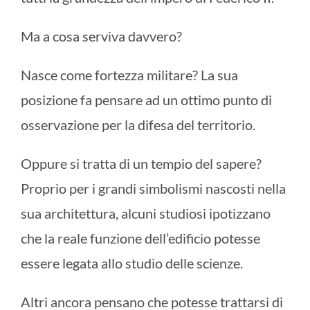
Ma a cosa serviva davvero?
Nasce come fortezza militare? La sua
posizione fa pensare ad un ottimo punto di
osservazione per la difesa del territorio.
Oppure si tratta di un tempio del sapere?
Proprio per i grandi simbolismi nascosti nella
sua architettura, alcuni studiosi ipotizzano
che la reale funzione dell’edificio potesse
essere legata allo studio delle scienze.
Altri ancora pensano che potesse trattarsi di