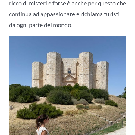
ricco di misteri e forse è anche per questo che
continua ad appassionare e richiama turisti
da ogni parte del mondo.