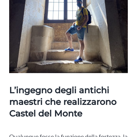
L’ingegno degli antichi
maestri che realizzarono
Castel del Monte
Qualunque fosse la funzione della fortezza, la