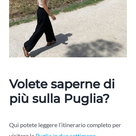
Volete saperne di
più sulla Puglia?
Qui potete leggere l’itinerario completo per
visitare la
Puglia in due settimane
.