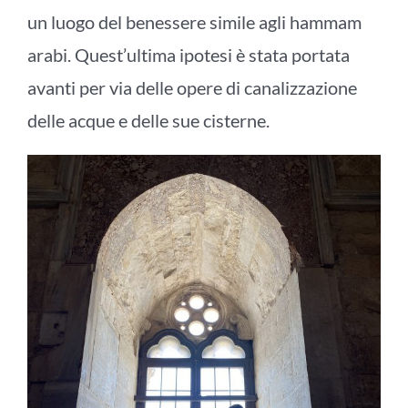
un luogo del benessere simile agli hammam
arabi. Quest’ultima ipotesi è stata portata
avanti per via delle opere di canalizzazione
delle acque e delle sue cisterne.