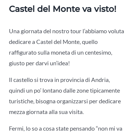
Castel del Monte va visto!
Una giornata del nostro tour l’abbiamo voluta
dedicare a Castel del Monte, quello
raffigurato sulla moneta di un centesimo,
giusto per darvi un’idea!
Il castello si trova in provincia di Andria,
quindi un po’ lontano dalle zone tipicamente
turistiche, bisogna organizzarsi per dedicare
mezza giornata alla sua visita.
Fermi, lo so a cosa state pensando “non mi va