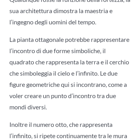
sua architettura dimostra la maestria e
l’ingegno degli uomini del tempo.
La pianta ottagonale potrebbe rappresentare
l’incontro di due forme simboliche, il
quadrato che rappresenta la terra e il cerchio
che simboleggia il cielo e l’infinito. Le due
figure geometriche qui si incontrano, come a
voler creare un punto d’incontro tra due
mondi diversi.
Inoltre il numero otto, che rappresenta
l’infinito, si ripete continuamente tra le mura