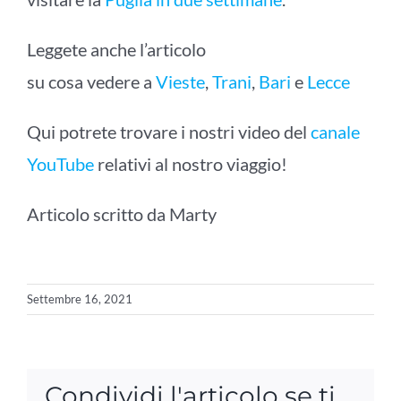
Leggete anche l’articolo
su cosa vedere a
Vieste
,
Trani
,
Bari
e
Lecce
Qui potrete trovare i nostri video del
canale
YouTube
relativi al nostro viaggio!
Articolo scritto da Marty
Settembre 16, 2021
Condividi l'articolo se ti