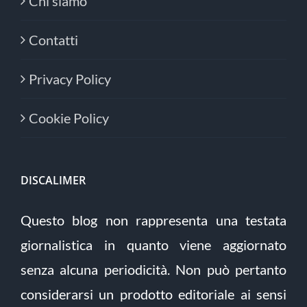
Chi siamo
Contatti
Privacy Policy
Cookie Policy
DISCALIMER
Questo blog non rappresenta una testata
giornalistica in quanto viene aggiornato
senza alcuna periodicità. Non può pertanto
considerarsi un prodotto editoriale ai sensi