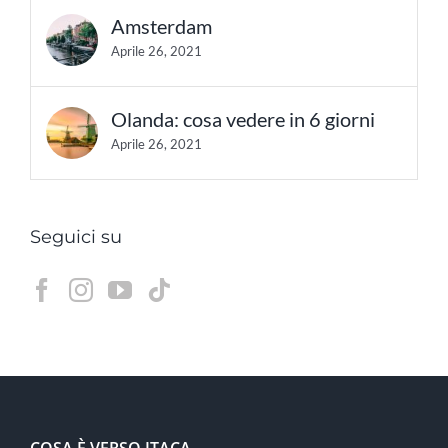
Amsterdam
Aprile 26, 2021
Olanda: cosa vedere in 6 giorni
Aprile 26, 2021
Seguici su
COSA È VERSO ITACA