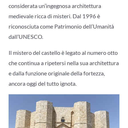
considerata un’ingegnosa architettura
medievale ricca di misteri. Dal 1996 è
riconosciuta come Patrimonio dell’Umanità
dall’UNESCO.
Il mistero del castello è legato al numero otto
che continua a ripetersi nella sua architettura
e dalla funzione originale della fortezza,
ancora oggi del tutto ignota.