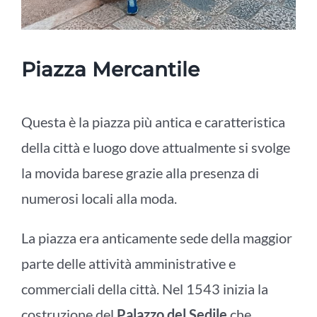
Piazza Mercantile
Questa è la piazza più antica e caratteristica
della città e luogo dove attualmente si svolge
la movida barese grazie alla presenza di
numerosi locali alla moda.
La piazza era anticamente sede della maggior
parte delle attività amministrative e
commerciali della città. Nel 1543 inizia la
costruzione del
Palazzo del Sedile
che