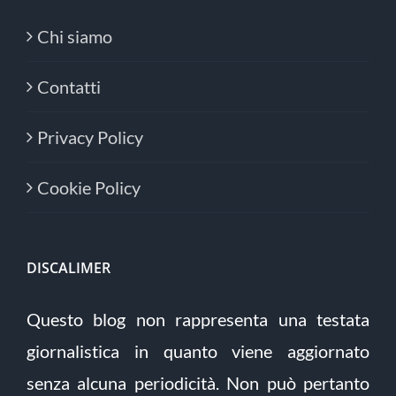
Chi siamo
Contatti
Privacy Policy
Cookie Policy
DISCALIMER
Questo blog non rappresenta una testata
giornalistica in quanto viene aggiornato
senza alcuna periodicità. Non può pertanto