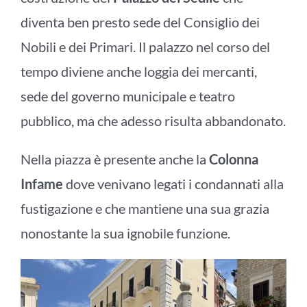
diventa ben presto sede del Consiglio dei
Nobili e dei Primari. Il palazzo nel corso del
tempo diviene anche loggia dei mercanti,
sede del governo municipale e teatro
pubblico, ma che adesso risulta abbandonato.
Nella piazza è presente anche la
Colonna
Infame
dove venivano legati i condannati alla
fustigazione e che mantiene una sua grazia
nonostante la sua ignobile funzione.