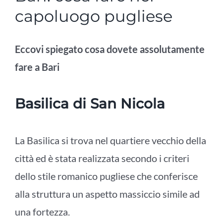
capoluogo pugliese
Eccovi spiegato cosa dovete assolutamente
fare a Bari
Basilica di San Nicola
La Basilica si trova nel quartiere vecchio della
città ed è stata realizzata secondo i criteri
dello stile romanico pugliese che conferisce
alla struttura un aspetto massiccio simile ad
una fortezza.