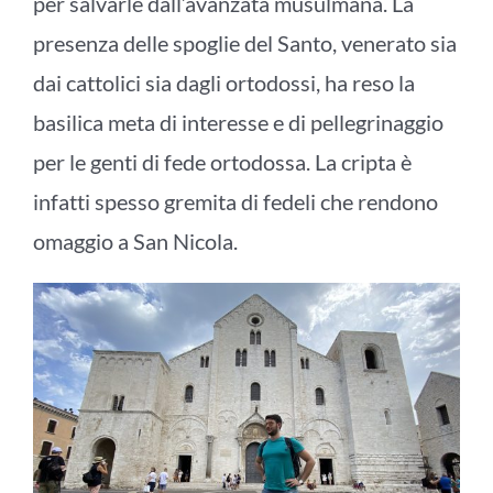
per salvarle dall’avanzata musulmana. La
presenza delle spoglie del Santo, venerato sia
dai cattolici sia dagli ortodossi, ha reso la
basilica meta di interesse e di pellegrinaggio
per le genti di fede ortodossa. La cripta è
infatti spesso gremita di fedeli che rendono
omaggio a San Nicola.