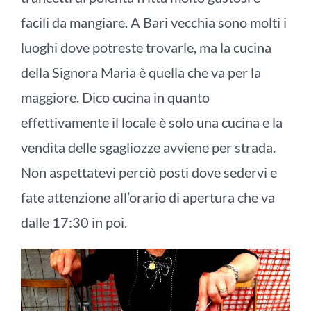
facili da mangiare. A Bari vecchia sono molti i
luoghi dove potreste trovarle, ma la cucina
della Signora Maria è quella che va per la
maggiore. Dico cucina in quanto
effettivamente il locale è solo una cucina e la
vendita delle sgagliozze avviene per strada.
Non aspettatevi perciò posti dove sedervi e
fate attenzione all’orario di apertura che va
dalle 17:30 in poi.