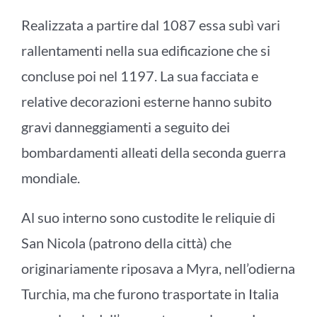
Realizzata a partire dal 1087 essa subì vari
rallentamenti nella sua edificazione che si
concluse poi nel 1197. La sua facciata e
relative decorazioni esterne hanno subito
gravi danneggiamenti a seguito dei
bombardamenti alleati della seconda guerra
mondiale.
Al suo interno sono custodite le reliquie di
San Nicola (patrono della città) che
originariamente riposava a Myra, nell’odierna
Turchia, ma che furono trasportate in Italia