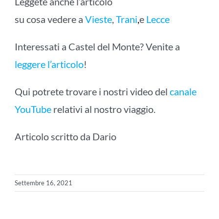
Leggete anche l’articolo
su cosa vedere a
Vieste
,
Trani
,
e
Lecce
Interessati a Castel del Monte? Venite a
leggere l’articolo
!
Qui potrete trovare i nostri video del
canale
YouTube
relativi al nostro viaggio.
Articolo scritto da Dario
Settembre 16, 2021