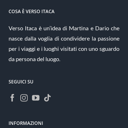
COSA È VERSO ITACA
Verso Itaca è un’idea di Martina e Dario che
nasce dalla voglia di condividere la passione
per i viaggi e i luoghi visitati con uno sguardo
da persona del luogo.
SEGUICI SU
INFORMAZIONI