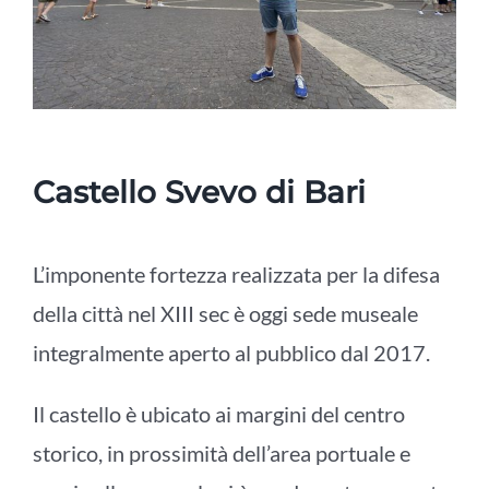
Castello Svevo di Bari
L’imponente fortezza realizzata per la difesa
della città nel XIII sec è oggi sede museale
integralmente aperto al pubblico dal 2017.
Il castello è ubicato ai margini del centro
storico, in prossimità dell’area portuale e