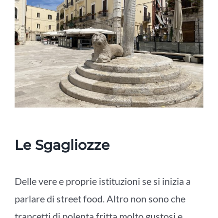
Le Sgagliozze
Delle vere e proprie istituzioni se si inizia a
parlare di street food. Altro non sono che
trancetti di polenta fritta molto gustosi e