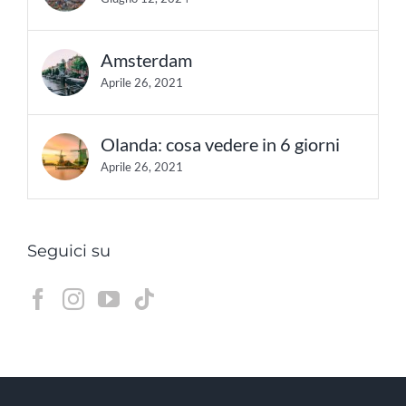
Amsterdam
Aprile 26, 2021
Olanda: cosa vedere in 6 giorni
Aprile 26, 2021
Seguici su