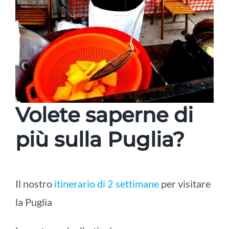
Volete saperne di
più sulla Puglia?
Il nostro
itinerario di 2 settimane
per visitare
la Puglia