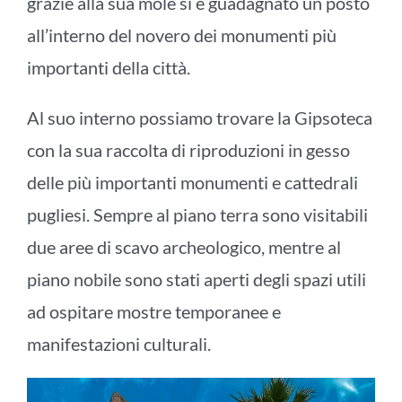
grazie alla sua mole si è guadagnato un posto
all’interno del novero dei monumenti più
importanti della città.
Al suo interno possiamo trovare la Gipsoteca
con la sua raccolta di riproduzioni in gesso
delle più importanti monumenti e cattedrali
pugliesi. Sempre al piano terra sono visitabili
due aree di scavo archeologico, mentre al
piano nobile sono stati aperti degli spazi utili
ad ospitare mostre temporanee e
manifestazioni culturali.