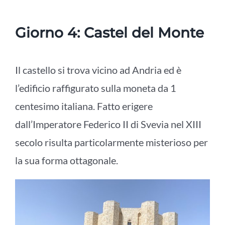
Giorno 4: Castel del Monte
Il castello si trova vicino ad Andria ed è
l’edificio raffigurato sulla moneta da 1
centesimo italiana. Fatto erigere
dall’Imperatore Federico II di Svevia nel XIII
secolo risulta particolarmente misterioso per
la sua forma ottagonale.