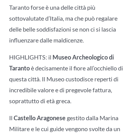
Taranto forse è una delle città più
sottovalutate d’Italia, ma che può regalare
delle belle soddisfazioni se non ci si lascia
influenzare dalle maldicenze.
HIGHLIGHTS: il
Museo Archeologico di
Taranto
è decisamente il fiore all’occhiello di
questa città. Il Museo custodisce reperti di
incredibile valore e di pregevole fattura,
soprattutto di età greca.
Il
Castello Aragonese
gestito dalla Marina
Militare e le cui guide vengono svolte da un