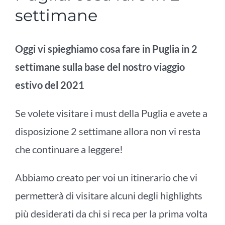
settimane
Oggi vi spieghiamo cosa fare in Puglia in 2
settimane sulla base del nostro viaggio
estivo del 2021
Se volete visitare i must della Puglia e avete a
disposizione 2 settimane allora non vi resta
che continuare a leggere!
Abbiamo creato per voi un itinerario che vi
permetterà di visitare alcuni degli highlights
più desiderati da chi si reca per la prima volta