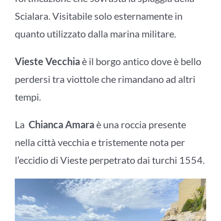
Scialara. Visitabile solo esternamente in
quanto utilizzato dalla marina militare.
Vieste Vecchia
è il borgo antico dove è bello
perdersi tra viottole che rimandano ad altri
tempi.
La
Chianca Amara
è una roccia presente
nella città vecchia e tristemente nota per
l’eccidio di Vieste perpetrato dai turchi 1554.