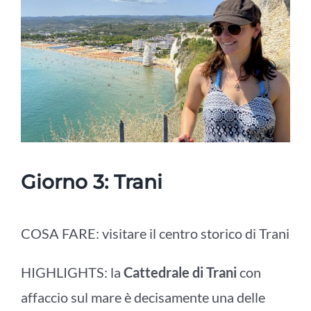
Giorno 3:
Trani
COSA FARE: visitare il centro storico di Trani
HIGHLIGHTS: la
Cattedrale di Trani
con
affaccio sul mare è decisamente una delle