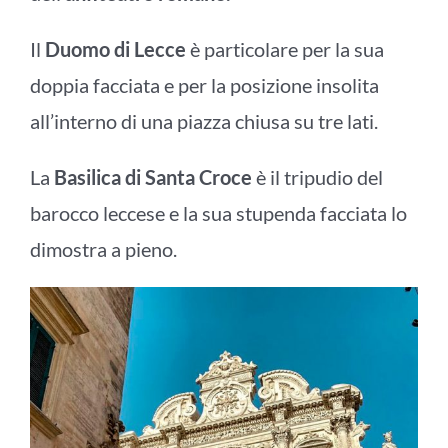
Il
Duomo di Lecce
è particolare per la sua
doppia facciata e per la posizione insolita
all’interno di una piazza chiusa su tre lati.
La
Basilica di Santa Croce
è il tripudio del
barocco leccese e la sua stupenda facciata lo
dimostra a pieno.