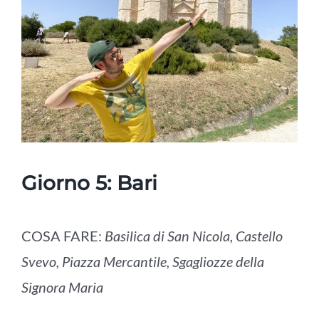
Giorno 5:
Bari
COSA FARE:
Basilica di San Nicola, Castello
Svevo, Piazza Mercantile, Sgagliozze della
Signora Maria