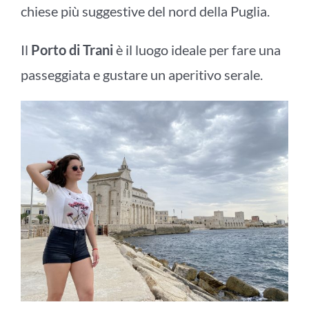
chiese più suggestive del nord della Puglia.
Il
Porto di Trani
è il luogo ideale per fare una
passeggiata e gustare un aperitivo serale.