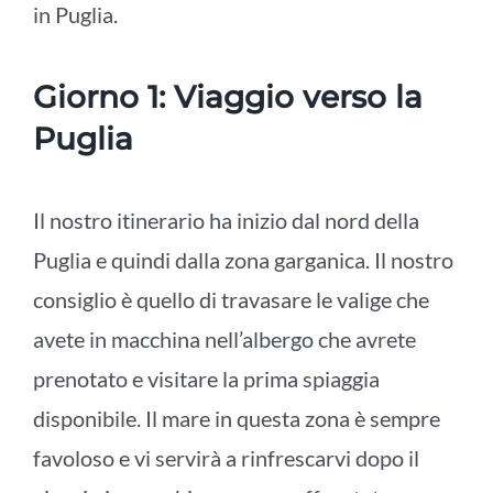
in Puglia.
Giorno 1: Viaggio verso la
Puglia
Il nostro itinerario ha inizio dal nord della
Puglia e quindi dalla zona garganica. Il nostro
consiglio è quello di travasare le valige che
avete in macchina nell’albergo che avrete
prenotato e visitare la prima spiaggia
disponibile. Il mare in questa zona è sempre
favoloso e vi servirà a rinfrescarvi dopo il