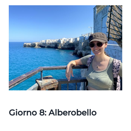
Giorno 8: Alberobello