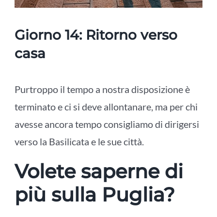
Giorno 14: Ritorno verso
casa
Purtroppo il tempo a nostra disposizione è
terminato e ci si deve allontanare, ma per chi
avesse ancora tempo consigliamo di dirigersi
verso la Basilicata e le sue città.
Volete saperne di
più sulla Puglia?