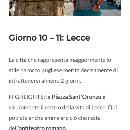
Giorno 10 – 11:
Lecce
La città che rappresenta maggiormente lo
stile barocco pugliese merita decisamente di
intrattenersi almeno 2 giorni.
HIGHLIGHTS: la
Piazza Sant’Oronzo
è
sicuramente il centro della vita di Lecce. Qui
potrete anche ammirare ciò che resta
dell’
anfiteatro romano.