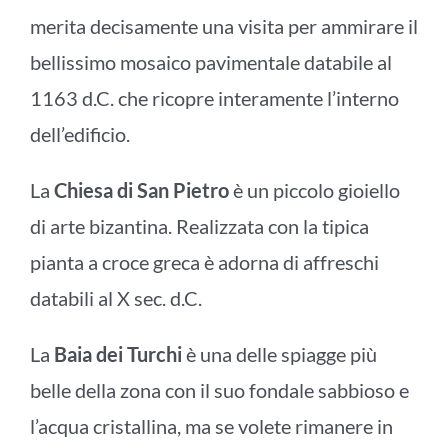
merita decisamente una visita per ammirare il
bellissimo mosaico pavimentale databile al
1163 d.C. che ricopre interamente l’interno
dell’edificio.
La
Chiesa di San Pietro
è un piccolo gioiello
di arte bizantina. Realizzata con la tipica
pianta a croce greca è adorna di affreschi
databili al X sec. d.C.
La
Baia dei Turchi
è una delle spiagge più
belle della zona con il suo fondale sabbioso e
l’acqua cristallina, ma se volete rimanere in