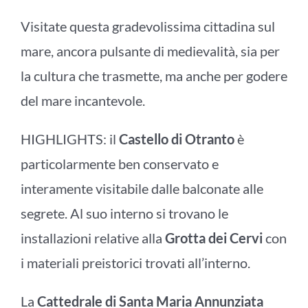
Visitate questa gradevolissima cittadina sul
mare, ancora pulsante di medievalità, sia per
la cultura che trasmette, ma anche per godere
del mare incantevole.
HIGHLIGHTS: il
Castello di Otranto
è
particolarmente ben conservato e
interamente visitabile dalle balconate alle
segrete. Al suo interno si trovano le
installazioni relative alla
Grotta dei Cervi
con
i materiali preistorici trovati all’interno.
La
Cattedrale di Santa Maria Annunziata