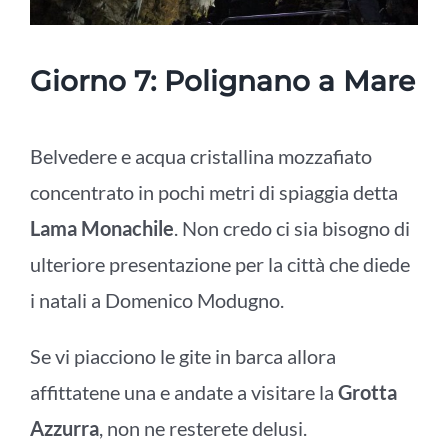
Giorno 7: Polignano a Mare
Belvedere e acqua cristallina mozzafiato
concentrato in pochi metri di spiaggia detta
Lama Monachile
. Non credo ci sia bisogno di
ulteriore presentazione per la città che diede
i natali a Domenico Modugno.
Se vi piacciono le gite in barca allora
affittatene una e andate a visitare la
Grotta
Azzurra
, non ne resterete delusi.