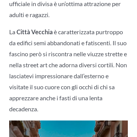
ufficiale in divisa è un’ottima attrazione per
adulti e ragazzi.
La
Città Vecchia
è caratterizzata purtroppo
da edifici semi abbandonati e fatiscenti. Il suo
fascino però si riscontra nelle viuzze strette e
nella street art che adorna diversi cortili. Non
lasciatevi impressionare dall’esterno e
visitate il suo cuore con gli occhi di chi sa
apprezzare anche i fasti di una lenta
decadenza.