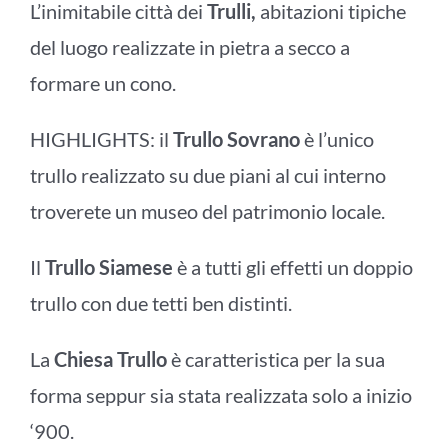
L’inimitabile città dei
Trulli,
abitazioni tipiche
del luogo realizzate in pietra a secco a
formare un cono.
HIGHLIGHTS: il
Trullo Sovrano
è l’unico
trullo realizzato su due piani al cui interno
troverete un museo del patrimonio locale.
Il
Trullo Siamese
è a tutti gli effetti un doppio
trullo con due tetti ben distinti.
La
Chiesa Trullo
è caratteristica per la sua
forma seppur sia stata realizzata solo a inizio
‘900.