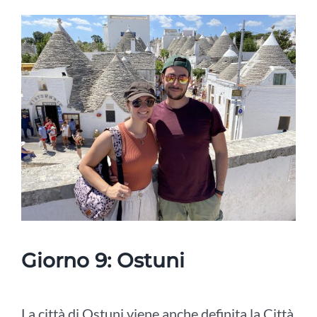
Giorno 9: Ostuni
La città di Ostuni viene anche definita la Città