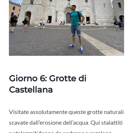
Giorno 6: Grotte di
Castellana
Visitate assolutamente queste grotte naturali
scavate dall’erosione dell’acqua. Qui stalattiti