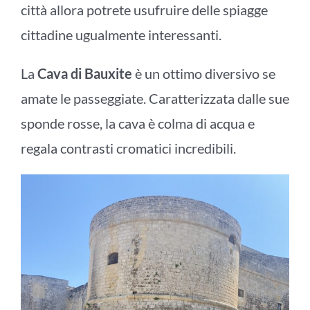
città allora potrete usufruire delle spiagge
cittadine ugualmente interessanti.
La
Cava di Bauxite
è un ottimo diversivo se
amate le passeggiate. Caratterizzata dalle sue
sponde rosse, la cava è colma di acqua e
regala contrasti cromatici incredibili.