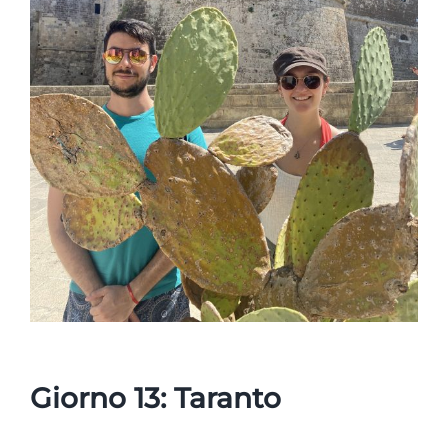
Giorno 13: Taranto