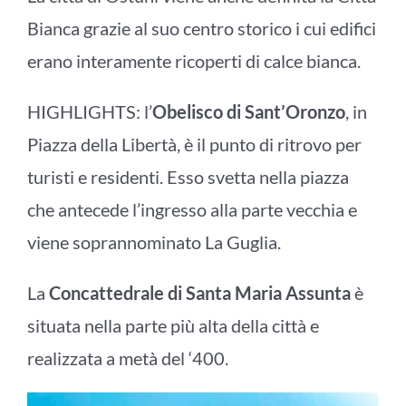
Bianca grazie al suo centro storico i cui edifici
erano interamente ricoperti di calce bianca.
HIGHLIGHTS: l’
Obelisco di Sant’Oronzo
, in
Piazza della Libertà,
è il punto di ritrovo per
turisti e residenti. Esso svetta nella piazza
che antecede l’ingresso alla parte vecchia e
viene soprannominato La Guglia.
La
Concattedrale di Santa Maria Assunta
è
situata nella parte più alta della città e
realizzata a metà del ‘400.