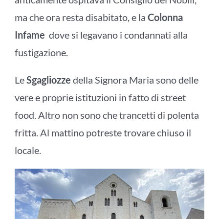
ma che ora resta disabitato, e la
Colonna
Infame
dove si legavano i condannati alla
fustigazione.
Le
Sgagliozze
della Signora Maria sono delle
vere e proprie istituzioni in fatto di street
food. Altro non sono che trancetti di polenta
fritta. Al mattino potreste trovare chiuso il
locale.