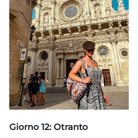
Giorno 12: Otranto