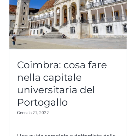
Coimbra: cosa fare
nella capitale
universitaria del
Portogallo
Gennaio 21, 2022
Una guida completa e dettagliata delle