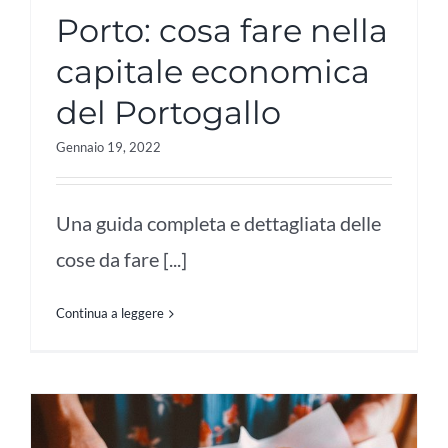
Porto: cosa fare nella
capitale economica
del Portogallo
Gennaio 19, 2022
Una guida completa e dettagliata delle
cose da fare [...]
Continua a leggere