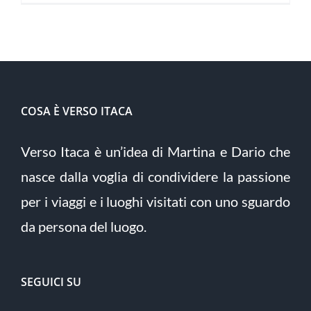
COSA È VERSO ITACA
Verso Itaca è un’idea di Martina e Dario che
nasce dalla voglia di condividere la passione
per i viaggi e i luoghi visitati con uno sguardo
da persona del luogo.
SEGUICI SU