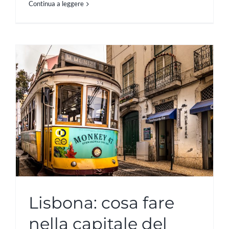
Continua a leggere
Lisbona: cosa fare
nella capitale del