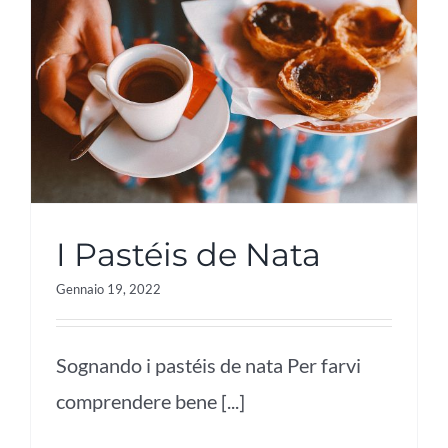
I Pastéis de Nata
Gennaio 19, 2022
Sognando i pastéis de nata Per farvi
comprendere bene [...]