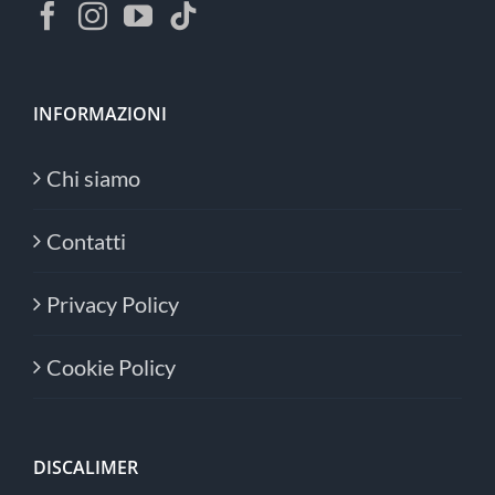
INFORMAZIONI
Chi siamo
Contatti
Privacy Policy
Cookie Policy
DISCALIMER