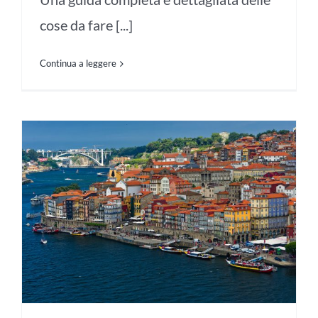
cose da fare [...]
Continua a leggere