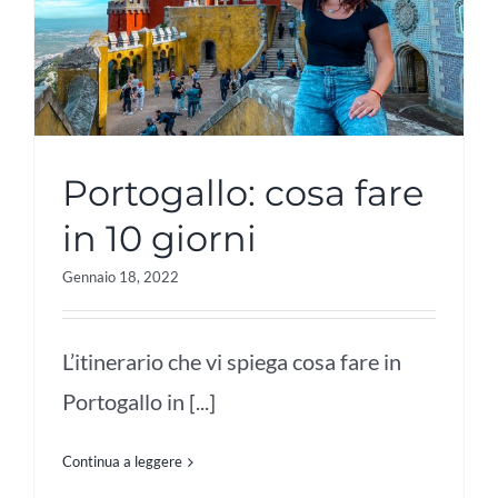
Portogallo: cosa fare
in 10 giorni
Gennaio 18, 2022
L’itinerario che vi spiega cosa fare in
Portogallo in [...]
Continua a leggere