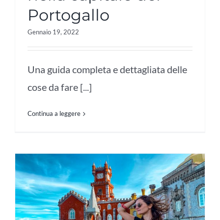
Portogallo
Gennaio 19, 2022
Una guida completa e dettagliata delle
cose da fare [...]
Continua a leggere