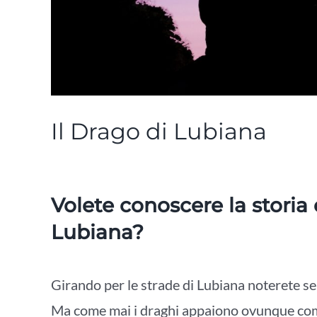
Il Drago di Lubiana
Volete conoscere la storia
Lubiana?
Girando per le strade di Lubiana noterete s
Ma come mai i draghi appaiono ovunque co