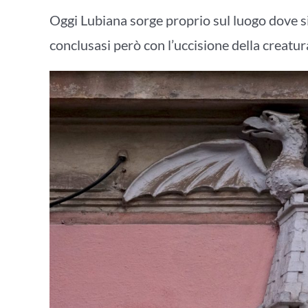
Oggi Lubiana sorge proprio sul luogo dove s
conclusasi però con l’uccisione della creatur