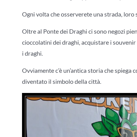
Ogni volta che osserverete una strada, loro 
Oltre al Ponte dei Draghi ci sono negozi pien
cioccolatini dei draghi, acquistare i souveni
i draghi.
Ovviamente c’è un’antica storia che spiega c
diventato il simbolo della città.