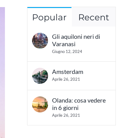
Popular
Recent
Gli aquiloni neri di
Varanasi
Giugno 12, 2024
Amsterdam
Aprile 26, 2021
Olanda: cosa vedere
in 6 giorni
Aprile 26, 2021