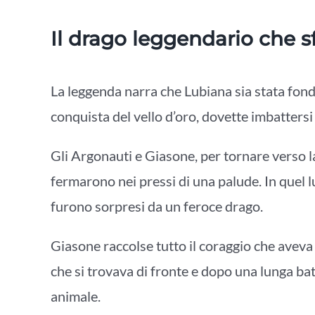
Il drago leggendario che s
La leggenda narra che Lubiana sia stata fond
conquista del vello d’oro, dovette imbattersi 
Gli Argonauti e Giasone, per tornare verso la
fermarono nei pressi di una palude. In quel 
furono sorpresi da un feroce drago.
Giasone raccolse tutto il coraggio che aveva 
che si trovava di fronte e dopo una lunga bat
animale.