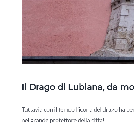
Il Drago di Lubiana, da mo
Tuttavia con il tempo l’icona del drago ha p
nel grande protettore della città!