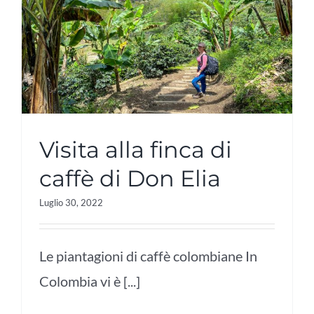
Visita alla finca di
caffè di Don Elia
Luglio 30, 2022
Le piantagioni di caffè colombiane In
Colombia vi è [...]