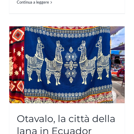
Continua a leggere
Otavalo, la città della
lana in Ecuador