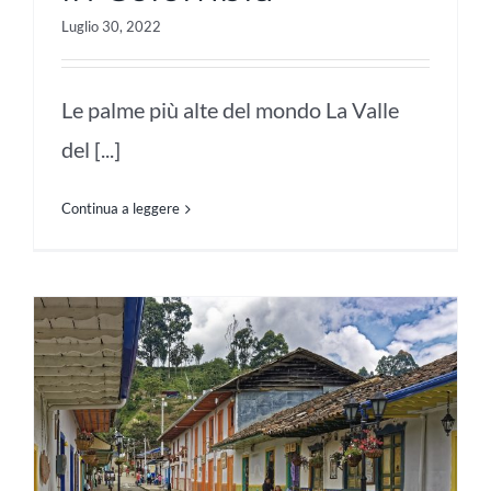
Luglio 30, 2022
Le palme più alte del mondo La Valle
del [...]
Continua a leggere