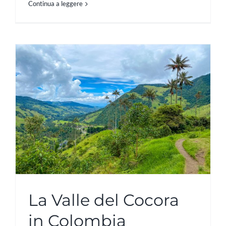
Continua a leggere
La Valle del Cocora
in Colombia