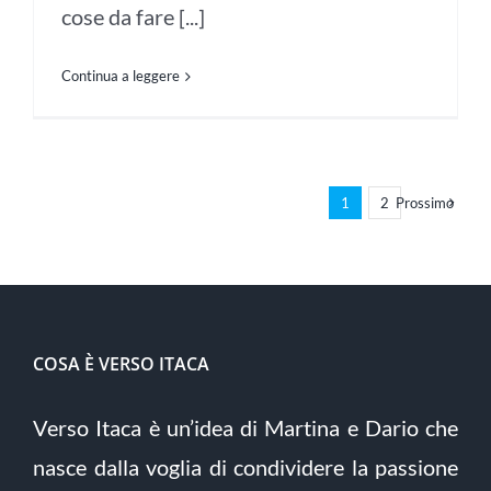
cose da fare [...]
Continua a leggere
1
2
Prossimo
COSA È VERSO ITACA
Verso Itaca è un’idea di Martina e Dario che
nasce dalla voglia di condividere la passione