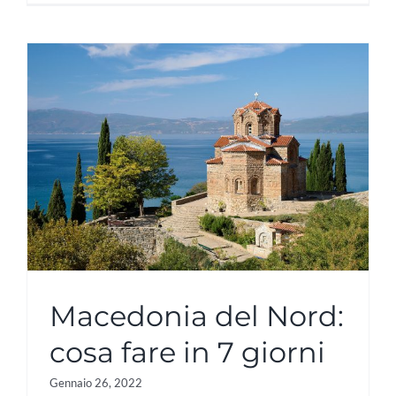
Macedonia del Nord:
cosa fare in 7 giorni
Gennaio 26, 2022