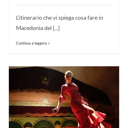
L’itinerario che vi spiega cosa fare in
Macedonia del [...]
Continua a leggere