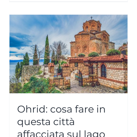
Ohrid: cosa fare in
questa città
affacciata sul lago