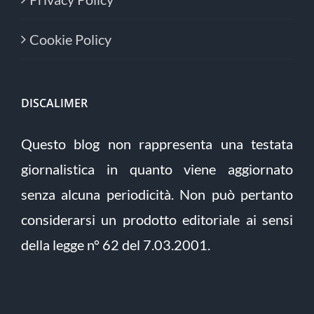
Cookie Policy
DISCALIMER
Questo blog non rappresenta una testata
giornalistica in quanto viene aggiornato
senza alcuna periodicità. Non può pertanto
considerarsi un prodotto editoriale ai sensi
della legge n° 62 del 7.03.2001.