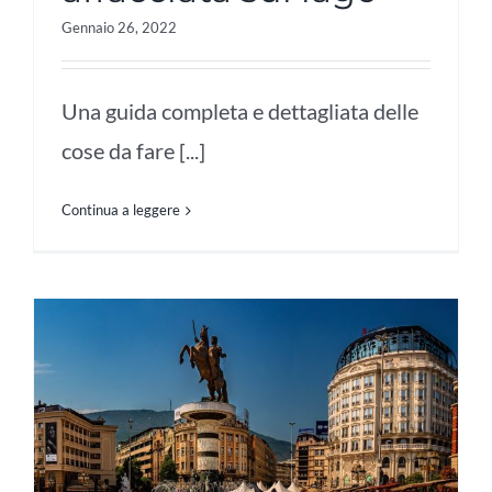
Gennaio 26, 2022
Una guida completa e dettagliata delle
cose da fare [...]
Continua a leggere