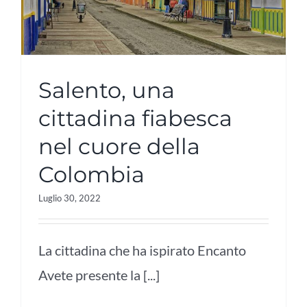
Salento, una
cittadina fiabesca
nel cuore della
Colombia
Luglio 30, 2022
La cittadina che ha ispirato Encanto
Avete presente la [...]