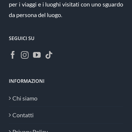
per i viaggi e i luoghi visitati con uno sguardo
da persona del luogo.
SEGUICI SU
INFORMAZIONI
Chi siamo
Contatti
Privacy Policy