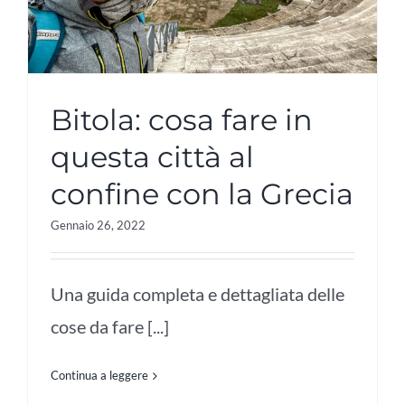
Bitola: cosa fare in
questa città al
confine con la Grecia
Gennaio 26, 2022
Una guida completa e dettagliata delle
cose da fare [...]
Continua a leggere