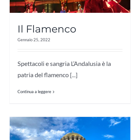
Il Flamenco
Gennaio 25, 2022
Spettacoli e sangria L’Andalusia è la
patria del flamenco [...]
Continua a leggere