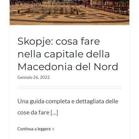
Skopje: cosa fare
nella capitale della
Macedonia del Nord
Gennaio 26, 2022
Una guida completa e dettagliata delle
cose da fare [...]
Continua a leggere