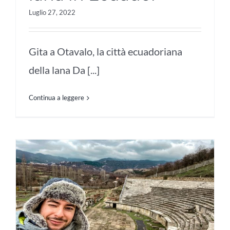
Luglio 27, 2022
Gita a Otavalo, la città ecuadoriana
della lana Da [...]
Continua a leggere