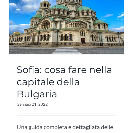
Sofia: cosa fare nella
capitale della
Bulgaria
Gennaio 21, 2022
Una guida completa e dettagliata delle