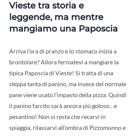
Vieste tra storia e
leggende, ma mentre
mangiamo una Paposcia
Arriva l’ora di pranzo e lo stomaco inizia a
brontolare? Allora fermatevi a mangiare la
tipica Paposcia di Vieste! Si tratta di una
sleppa tanta di panino, ma invece del normale
pane viene usato l’impasto della pizza. Quindi
il panino farcito sarà ancora più goloso…e
pesantino! Non vi resta che recarvi in
spiaggia, rilassarvi all’ombra di Pizzomunno e