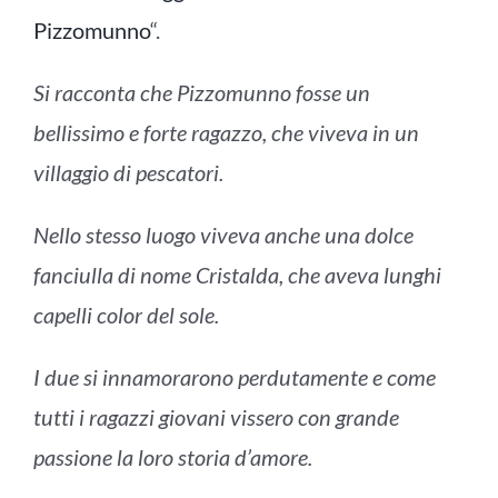
Pizzomunno
“.
Si racconta che Pizzomunno fosse un
bellissimo e forte ragazzo, che viveva in un
villaggio di pescatori.
Nello stesso luogo viveva anche una dolce
fanciulla
di nome Cristalda, che aveva lunghi
capelli color del sole.
I due si innamorarono perdutamente e come
tutti i ragazzi giovani vissero con grande
passione la loro storia d’amore.