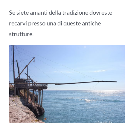
Se siete amanti della tradizione dovreste
recarvi presso una di queste antiche
strutture.