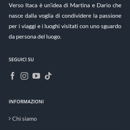
Verso Itaca è un’idea di Martina e Dario che
nasce dalla voglia di condividere la passione
per i viaggi e i luoghi visitati con uno sguardo
da persona del luogo.
SEGUICI SU
INFORMAZIONI
Chi siamo