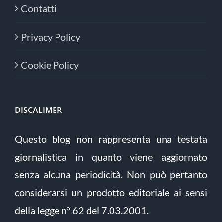
Contatti
Privacy Policy
Cookie Policy
DISCALIMER
Questo blog non rappresenta una testata
giornalistica in quanto viene aggiornato
senza alcuna periodicità. Non può pertanto
considerarsi un prodotto editoriale ai sensi
della legge n° 62 del 7.03.2001.