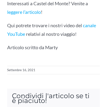
Interessati a Castel del Monte? Venite a
leggere l’articolo
!
Qui potrete trovare i nostri video del
canale
YouTube
relativi al nostro viaggio!
Articolo scritto da Marty
Settembre 16, 2021
Condividi l'articolo se ti
è piaciuto!