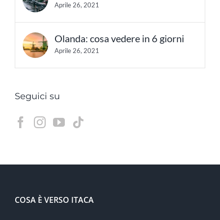
Aprile 26, 2021
Olanda: cosa vedere in 6 giorni
Aprile 26, 2021
Seguici su
COSA È VERSO ITACA