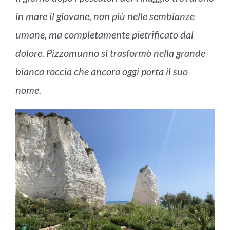
in mare il giovane, non più nelle sembianze
umane, ma completamente pietrificato dal
dolore. Pizzomunno si trasformò nella grande
bianca roccia che ancora oggi
porta il suo
nome.