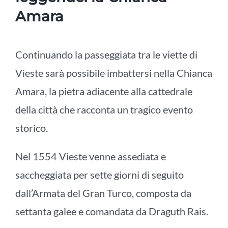
Amara
Continuando la passeggiata tra le viette di
Vieste sarà possibile imbattersi nella Chianca
Amara, la pietra adiacente alla cattedrale
della città che racconta un tragico evento
storico.
Nel 1554 Vieste venne assediata e
saccheggiata per sette giorni di seguito
dall’Armata del Gran Turco, composta da
settanta galee e comandata da Draguth Rais.