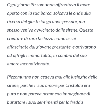
Ogni giorno Pizzomunno affrontava il mare
aperto con la sua barca, solcava le onde alla
ricerca del giusto luogo dove pescare, ma
spesso veniva avvicinato dalle sirene. Queste
creature di rara bellezza erano assai
affascinate dal giovane prestante e
arrivarono
ad offrigli l’immortalità, in cambio del suo
amore incondizionato.
Pizzomunno non cedeva mai alle lusinghe delle
sirene, perché il suo amore per Cristalda era
puro e non poteva nemmeno immaginare di
barattare i suoi sentimenti per la fredda