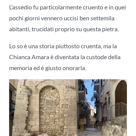
L’assedio fu particolarmente cruento e in quei
pochi giorni vennero uccisi ben settemila
abitanti, trucidati proprio su questa pietra.
Lo so è una storia piuttosto cruenta, ma la
Chianca Amara è diventata la custode della
memoria ed è giusto onorarla.