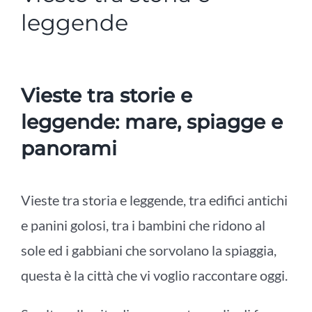
leggende
Vieste tra storie e
leggende: mare, spiagge e
panorami
Vieste tra storia e leggende, tra edifici antichi
e panini golosi, tra i bambini che ridono al
sole
ed i gabbiani che sorvolano la spiaggia,
questa è la città che vi voglio raccontare oggi.