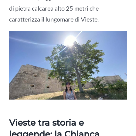
di pietra calcarea alto 25 metri che
caratterizza il lungomare di Vieste.
Vieste tra storia e
leggende: la Chianca