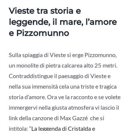
Vieste tra storia e
leggende, il mare, l’amore
e Pizzomunno
Sulla spiaggia di Vieste si erge Pizzomunno,
un monolite di pietra calcarea alto 25 metri.
Contraddistingue il paesaggio di Vieste e
nella sua immensità cela una triste e tragica
storia d’amore.
Ora ve la racconto e se volete
immergervi nella giusta atmosfera vi lascio il
link della canzone di Max Gazzé che si
intitola: “
La leggenda di Cristalda e