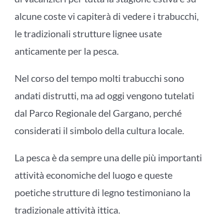
alcune coste vi capiterà di vedere i trabucchi,
le tradizionali strutture lignee usate
anticamente per la pesca.
Nel corso del tempo molti trabucchi sono
andati distrutti, ma ad oggi vengono tutelati
dal Parco Regionale del Gargano, perché
considerati il simbolo della cultura locale.
La pesca è da sempre una delle più importanti
attività economiche del luogo e queste
poetiche strutture di legno testimoniano la
tradizionale attività ittica.