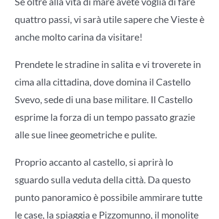
Se oltre alla vita di mare avete voglia di fare
quattro passi, vi sarà utile sapere che Vieste è
anche molto carina da visitare!
Prendete le stradine in salita e vi troverete in
cima alla cittadina, dove domina il Castello
Svevo, sede di una base militare. Il Castello
esprime la forza di un tempo passato grazie
alle sue linee geometriche e pulite.
Proprio accanto al castello, si aprirà lo
sguardo sulla veduta della città. Da questo
punto panoramico è possibile ammirare tutte
le case, la spiaggia e Pizzomunno, il monolite