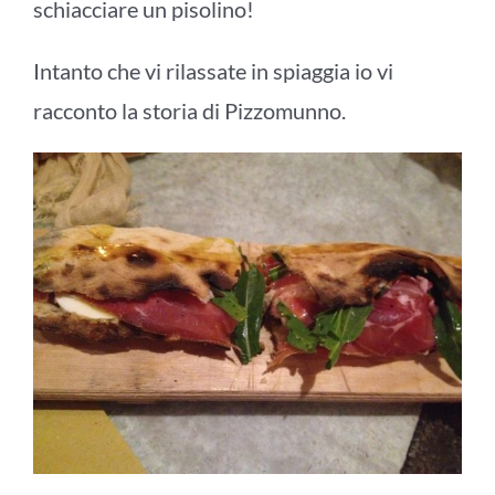
schiacciare un pisolino!
Intanto che vi rilassate in spiaggia io vi
racconto la storia di Pizzomunno.