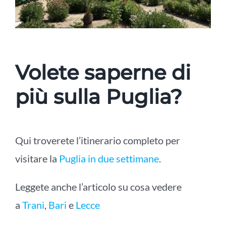
Volete saperne di
più sulla Puglia?
Qui troverete l’itinerario completo per
visitare la
Puglia in due settimane
.
Leggete anche l’articolo su cosa vedere
a
Trani
,
Bari
e
Lecce