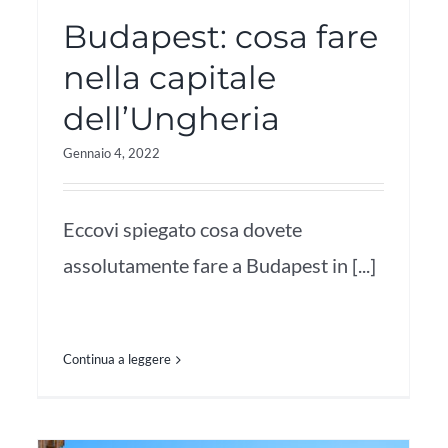
Budapest: cosa fare
nella capitale
dell’Ungheria
Gennaio 4, 2022
Eccovi spiegato cosa dovete
assolutamente fare a Budapest in [...]
Continua a leggere