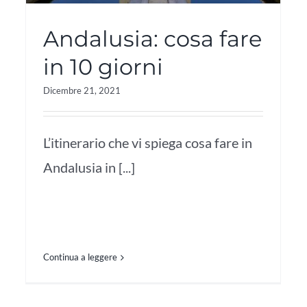
Andalusia: cosa fare
in 10 giorni
Dicembre 21, 2021
L’itinerario che vi spiega cosa fare in
Andalusia in [...]
Continua a leggere