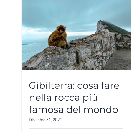
Gibilterra: cosa fare
nella rocca più
famosa del mondo
Dicembre 31, 2021