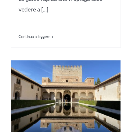
vedere a [...]
Continua a leggere