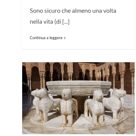
Sono sicuro che almeno una volta
nella vita (di [...]
Continua a leggere