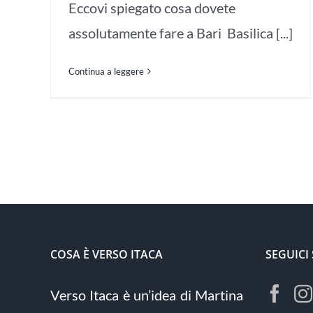
Eccovi spiegato cosa dovete
assolutamente fare a Bari Basilica [...]
Continua a leggere
COSA È VERSO ITACA
SEGUICI
Verso Itaca è un’idea di Martina