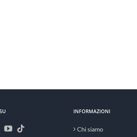
 SU
INFORMAZIONI
Chi siamo