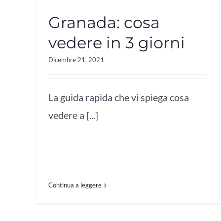
Granada: cosa
vedere in 3 giorni
Dicembre 21, 2021
La guida rapida che vi spiega cosa
vedere a [...]
Continua a leggere