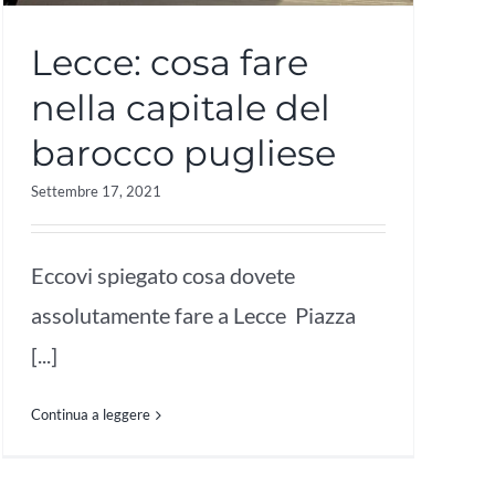
Lecce: cosa fare
nella capitale del
barocco pugliese
Settembre 17, 2021
Eccovi spiegato cosa dovete
assolutamente fare a Lecce Piazza
[...]
Continua a leggere