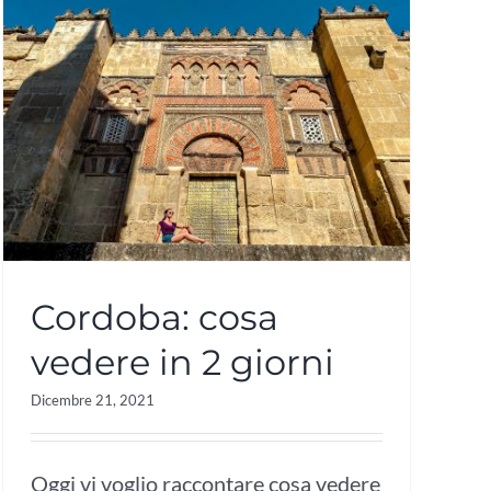
Cordoba: cosa
vedere in 2 giorni
Dicembre 21, 2021
Oggi vi voglio raccontare cosa vedere