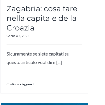
Zagabria: cosa fare
nella capitale della
Croazia
Gennaio 4, 2022
Sicuramente se siete capitati su
questo articolo vuol dire [...]
Continua a leggere