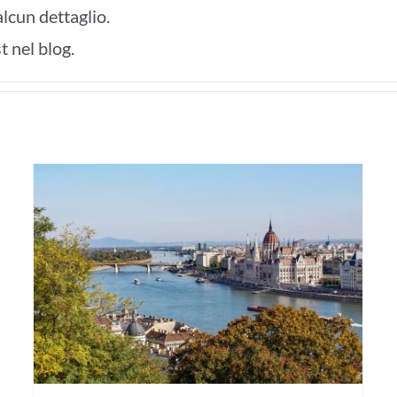
lcun dettaglio.
 nel blog.