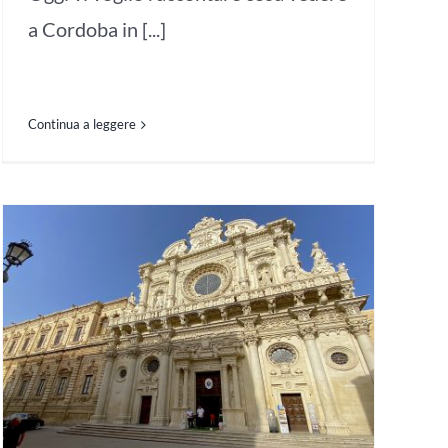
a Cordoba in [...]
Continua a leggere