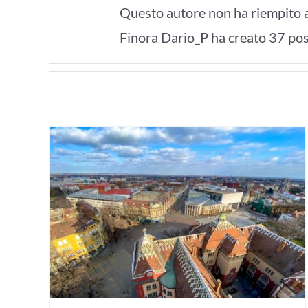
Questo autore non ha riempito a
Finora Dario_P ha creato 37 post