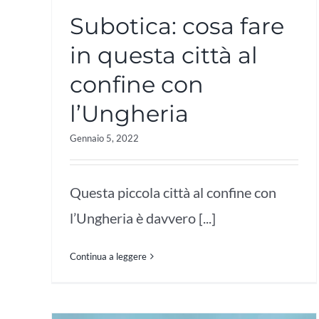
Subotica: cosa fare
in questa città al
confine con
l’Ungheria
Gennaio 5, 2022
Questa piccola città al confine con
l’Ungheria è davvero [...]
Continua a leggere