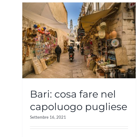
Bari: cosa fare nel
capoluogo pugliese
Settembre 16, 2021