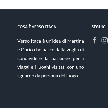
COSA È VERSO ITACA
SEGUICI
Verso Itaca è un’idea di Martina
e Dario che nasce dalla voglia di
condividere la passione per i
viaggi e i luoghi visitati con uno
sguardo da persona del luogo.