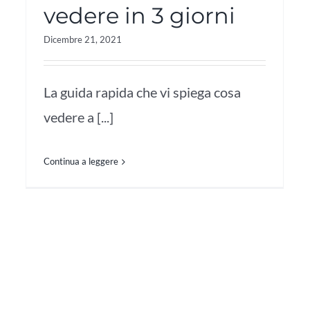
vedere in 3 giorni
Dicembre 21, 2021
La guida rapida che vi spiega cosa
vedere a [...]
Continua a leggere