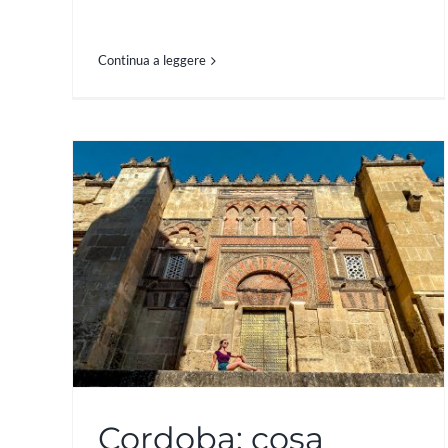
Continua a leggere
Cordoba: cosa