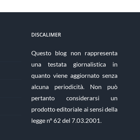
DISCALIMER
Questo blog non rappresenta
una testata giornalistica in
quanto viene aggiornato senza
alcuna periodicità. Non può
pertanto considerarsi un
prodotto editoriale ai sensi della
legge n° 62 del 7.03.2001.