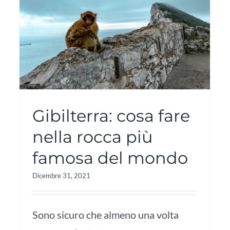
Gibilterra: cosa fare
nella rocca più
famosa del mondo
Dicembre 31, 2021
Sono sicuro che almeno una volta