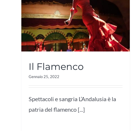
Il Flamenco
Gennaio 25, 2022
Spettacoli e sangria L’Andalusia è la
patria del flamenco [...]