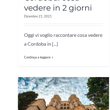
vedere in 2 giorni
Dicembre 21, 2021
Oggi vi voglio raccontare cosa vedere
a Cordoba in [...]
Continua a leggere