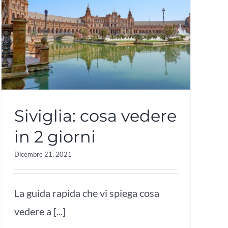
Siviglia: cosa vedere
in 2 giorni
Dicembre 21, 2021
La guida rapida che vi spiega cosa
vedere a [...]