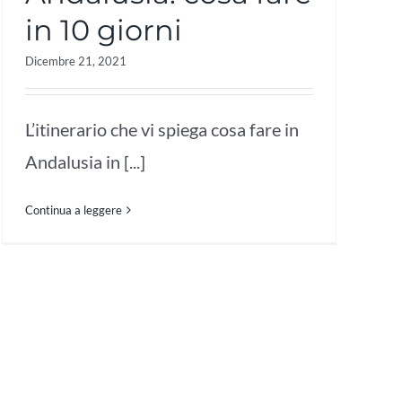
in 10 giorni
Dicembre 21, 2021
L’itinerario che vi spiega cosa fare in
Andalusia in [...]
Continua a leggere