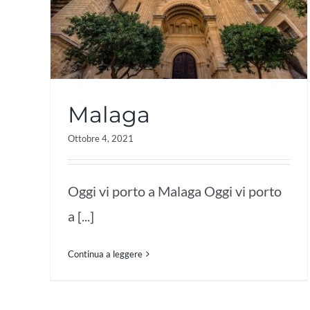
Malaga
Ottobre 4, 2021
Oggi vi porto a Malaga Oggi vi porto
a [...]
Continua a leggere