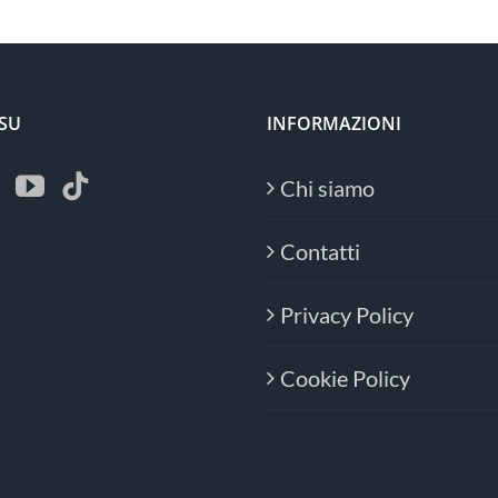
 SU
INFORMAZIONI
Chi siamo
Contatti
Privacy Policy
Cookie Policy