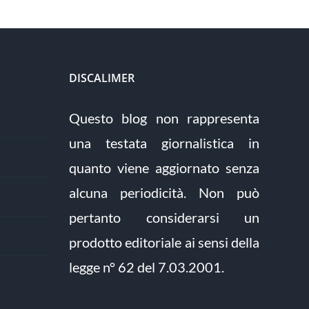
DISCALIMER
Questo blog non rappresenta
una testata giornalistica in
quanto viene aggiornato senza
alcuna periodicità. Non può
pertanto considerarsi un
prodotto editoriale ai sensi della
legge n° 62 del 7.03.2001.