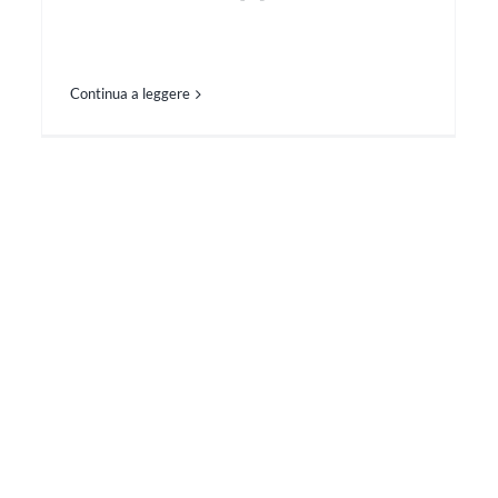
Continua a leggere