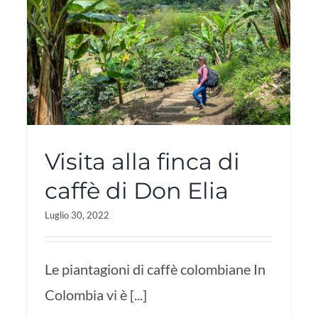
Visita alla finca di
caffè di Don Elia
Luglio 30, 2022
Le piantagioni di caffè colombiane In
Colombia vi è [...]