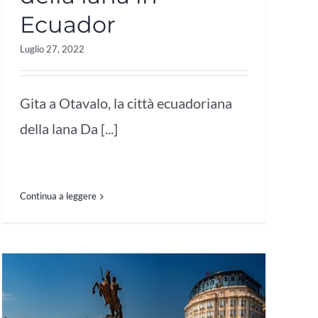
Ecuador
Luglio 27, 2022
Gita a Otavalo, la città ecuadoriana
della lana Da [...]
Continua a leggere