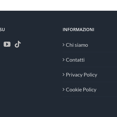
 SU
INFORMAZIONI
Chi siamo
Contatti
Privacy Policy
Cookie Policy