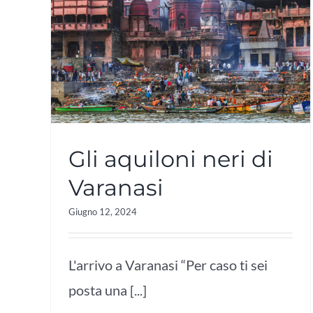
Gli aquiloni neri di
Varanasi
Giugno 12, 2024
L'arrivo a Varanasi “Per caso ti sei
posta una [...]