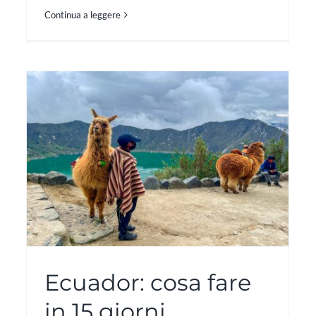
Continua a leggere
Ecuador: cosa fare
in 15 giorni