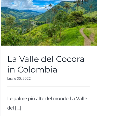
La Valle del Cocora
in Colombia
Luglio 30, 2022
Le palme più alte del mondo La Valle
del [...]