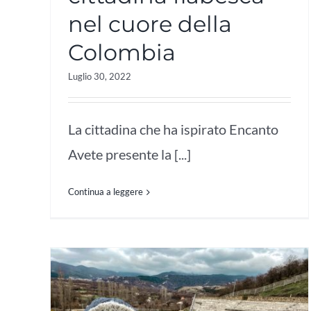
nel cuore della
Colombia
Luglio 30, 2022
La cittadina che ha ispirato Encanto
Avete presente la [...]
Continua a leggere