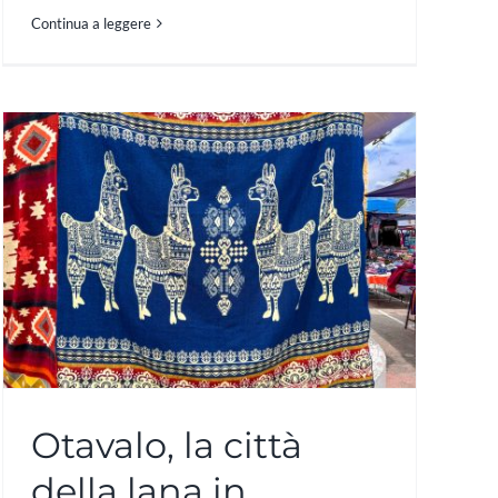
Continua a leggere
Otavalo, la città
della lana in