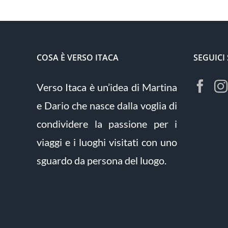
COSA È VERSO ITACA
SEGUICI
Verso Itaca è un’idea di Martina
e Dario che nasce dalla voglia di
condividere la passione per i
viaggi e i luoghi visitati con uno
sguardo da persona del luogo.