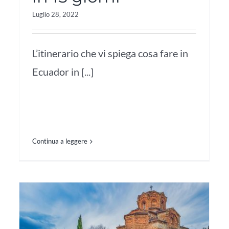
Luglio 28, 2022
L’itinerario che vi spiega cosa fare in
Ecuador in [...]
Continua a leggere