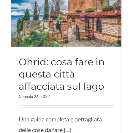
Ohrid: cosa fare in
questa città
affacciata sul lago
Gennaio 26, 2022
Una guida completa e dettagliata
delle cose da fare [...]