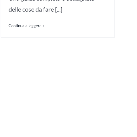
delle cose da fare [...]
Continua a leggere