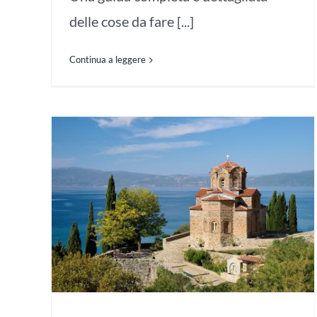
delle cose da fare [...]
Continua a leggere