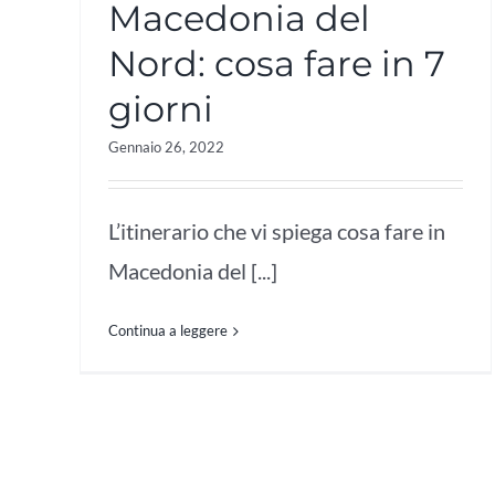
Macedonia del
Nord: cosa fare in 7
giorni
Gennaio 26, 2022
L’itinerario che vi spiega cosa fare in
Macedonia del [...]
Continua a leggere