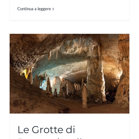
Continua a leggere
Le Grotte di