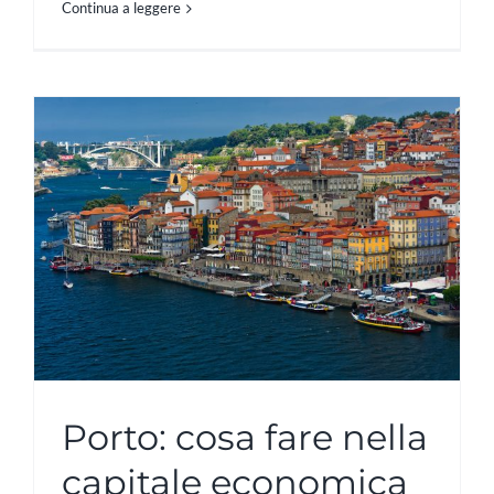
Continua a leggere
Porto: cosa fare nella
capitale economica