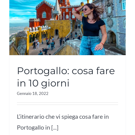
Portogallo: cosa fare
in 10 giorni
Gennaio 18, 2022
L’itinerario che vi spiega cosa fare in
Portogallo in [...]