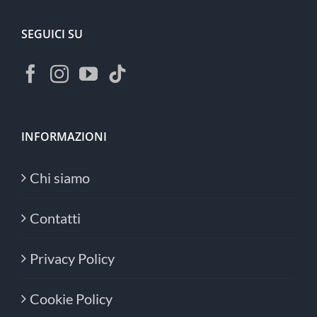
SEGUICI SU
INFORMAZIONI
Chi siamo
Contatti
Privacy Policy
Cookie Policy