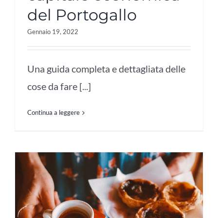
del Portogallo
Gennaio 19, 2022
Una guida completa e dettagliata delle
cose da fare [...]
Continua a leggere