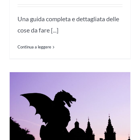
Una guida completa e dettagliata delle
cose da fare [...]
Continua a leggere