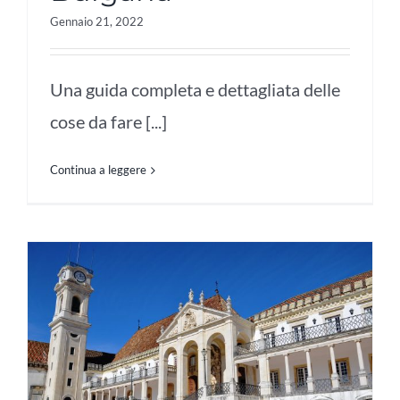
Gennaio 21, 2022
Una guida completa e dettagliata delle
cose da fare [...]
Continua a leggere