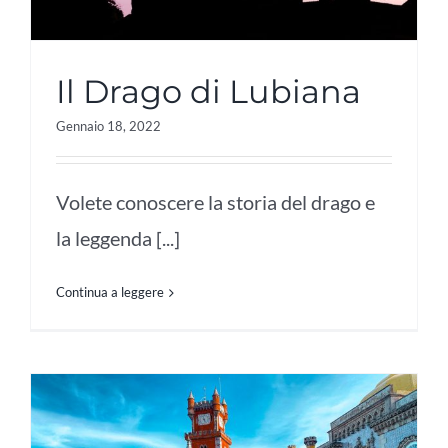
Il Drago di Lubiana
Gennaio 18, 2022
Volete conoscere la storia del drago e
la leggenda [...]
Continua a leggere