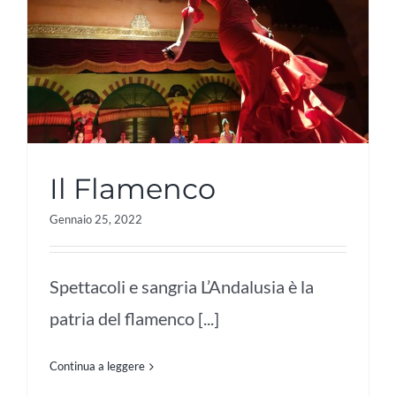
Il Flamenco
Gennaio 25, 2022
Spettacoli e sangria L’Andalusia è la
patria del flamenco [...]
Continua a leggere