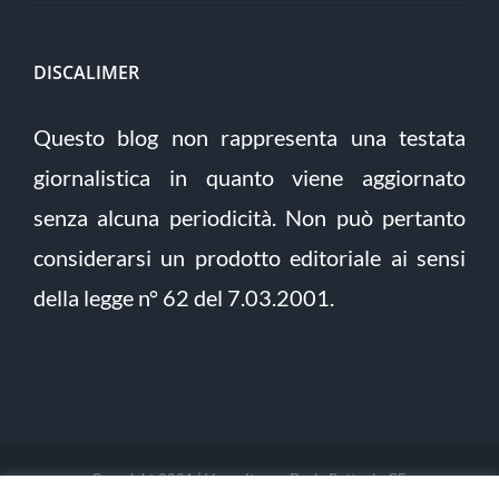
DISCALIMER
Questo blog non rappresenta una testata
giornalistica in quanto viene aggiornato
senza alcuna periodicità. Non può pertanto
considerarsi un prodotto editoriale ai sensi
della legge n° 62 del 7.03.2001.
Copyright 2021 | Verso Itaca - Dario Pettoni - CF: