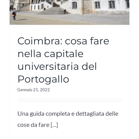
Coimbra: cosa fare
nella capitale
universitaria del
Portogallo
Gennaio 21, 2022
Una guida completa e dettagliata delle
cose da fare [...]