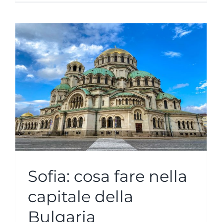
Sofia: cosa fare nella
capitale della
Bulgaria