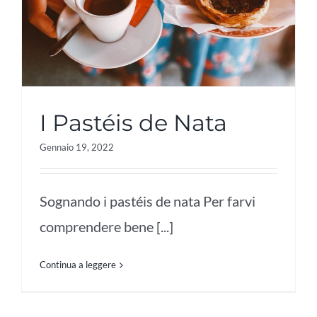
I Pastéis de Nata
Gennaio 19, 2022
Sognando i pastéis de nata Per farvi
comprendere bene [...]
Continua a leggere