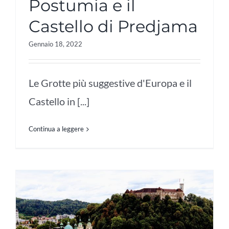
Postumia e il
Castello di Predjama
Gennaio 18, 2022
Le Grotte più suggestive d'Europa e il
Castello in [...]
Continua a leggere