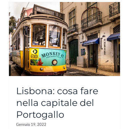
Lisbona: cosa fare
nella capitale del
Portogallo
Gennaio 19, 2022