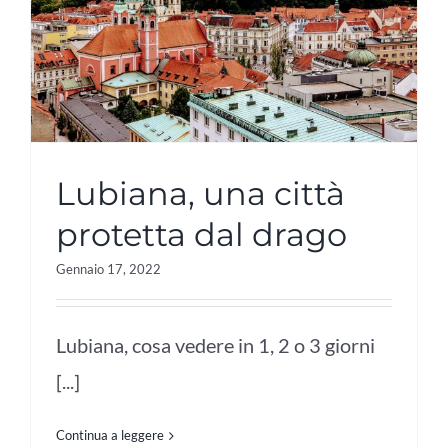
Lubiana, una città
protetta dal drago
Gennaio 17, 2022
Lubiana, cosa vedere in 1, 2 o 3 giorni
[...]
Continua a leggere